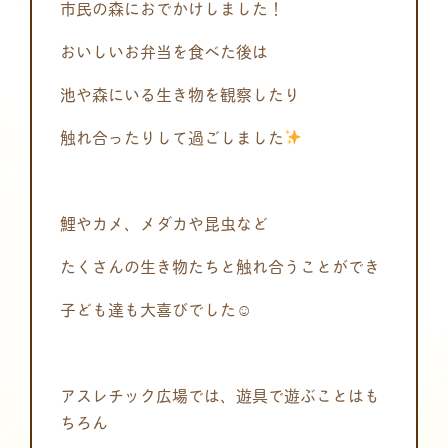
市民の森におでかけしました！
おいしいお弁当を食べた後は
池や森にいる生き物を観察したり
触れ合ったりして過ごしました
鯉やカメ、メダカや昆虫など
たくさんの生き物たちと触れ合うことができ
子ども達も大喜びでした☺
アスレチック広場では、遊具で遊ぶことはも
ちろん