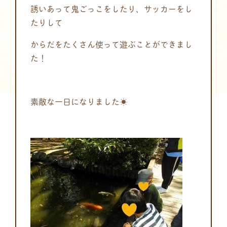
誘いあって鬼ごっこをしたり、サッカーをし
たりして
からだをたくさん使って遊ぶことができまし
た！
素敵な一日になりました☀