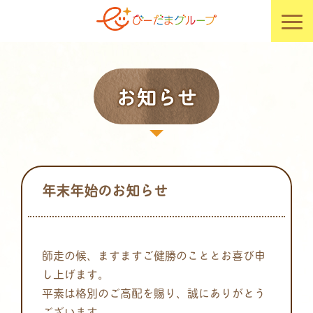
お知らせ
年末年始のお知らせ
師走の候、ますますご健勝のこととお喜び申
し上げます。
平素は格別のご高配を賜り、誠にありがとう
ございます。