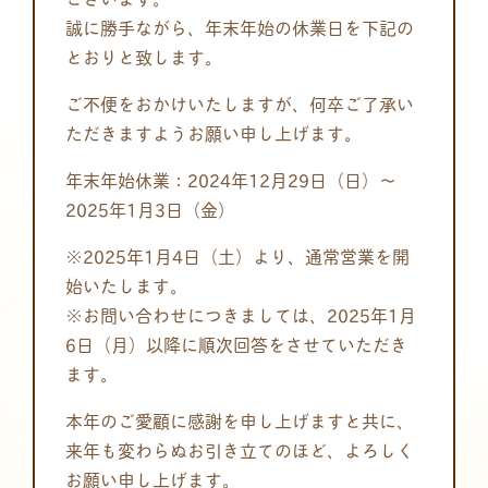
誠に勝手ながら、年末年始の休業日を下記の
とおりと致します。
ご不便をおかけいたしますが、何卒ご了承い
ただきますようお願い申し上げます。
年末年始休業：2024年12月29日（日）～
2025年1月3日（金）
※2025年1月4日（土）より、通常営業を開
始いたします。
※お問い合わせにつきましては、2025年1月
6日（月）以降に順次回答をさせていただき
ます。
本年のご愛顧に感謝を申し上げますと共に、
来年も変わらぬお引き立てのほど、よろしく
お願い申し上げます。