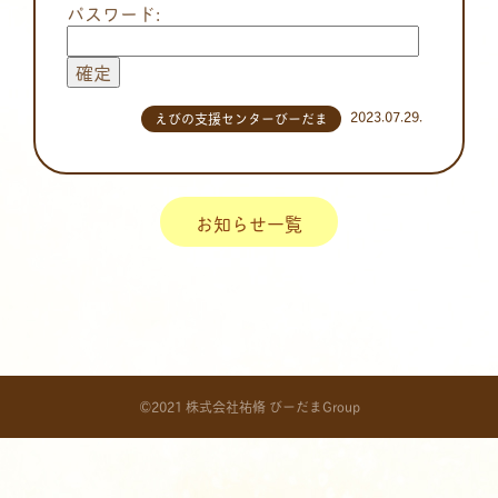
パスワード:
2023.07.29.
えびの支援センターびーだま
お知らせ一覧
©2021 株式会社祐脩 びーだまGroup