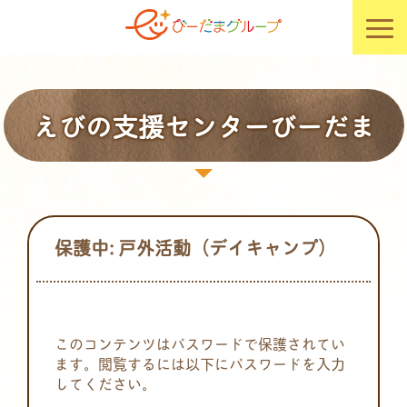
えびの支援センターびーだま
保護中: 戸外活動（デイキャンプ）
このコンテンツはパスワードで保護されてい
ます。閲覧するには以下にパスワードを入力
してください。