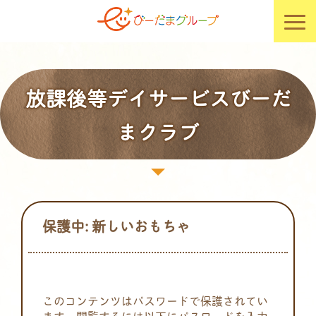
放課後等デイサービスびーだ
まクラブ
保護中: 新しいおもちゃ
このコンテンツはパスワードで保護されてい
ます。閲覧するには以下にパスワードを入力