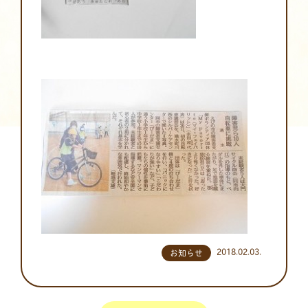
2018.02.03.
お知らせ