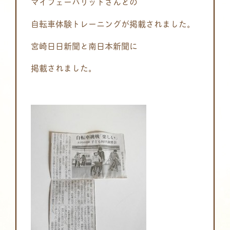
マイフェーバリットさんとの
自転車体験トレーニングが掲載されました。
宮崎日日新聞と南日本新聞に
掲載されました。