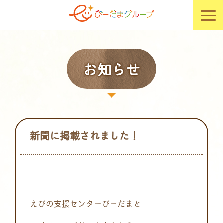
お知らせ
新聞に掲載されました！
えびの支援センターびーだまと