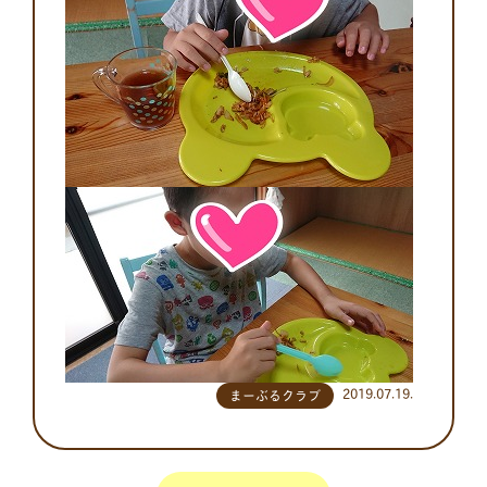
2019.07.19.
まーぶるクラブ