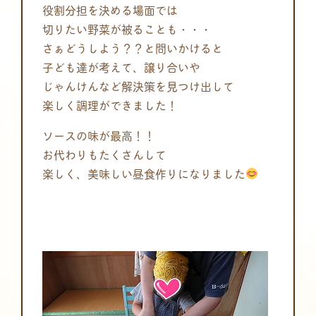
役割分担を決める場面では
切りたい野菜が被ることも・・・
さぁどうしよう？？と問いかけると
子ども達が考えて、譲り合いや
じゃんけんなど解決策を見つけ出して
楽しく調理ができました！
ソースの味が最高！！
お代わりもたくさんして
楽しく、美味しい昼食作りになりました