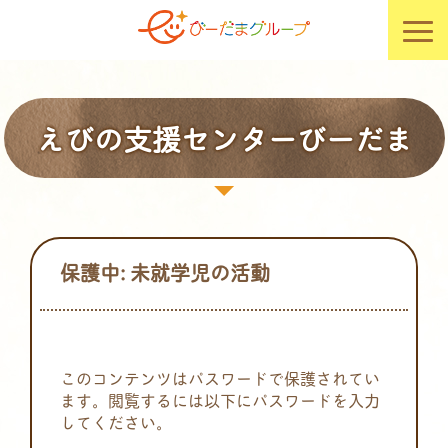
えびの支援センターびーだま
保護中: 未就学児の活動
このコンテンツはパスワードで保護されてい
ます。閲覧するには以下にパスワードを入力
してください。