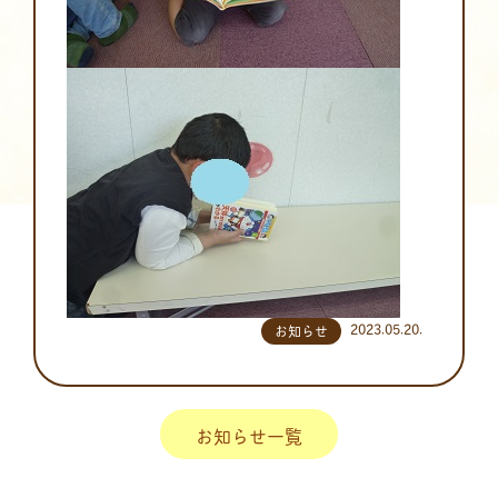
2023.05.20.
お知らせ
お知らせ一覧