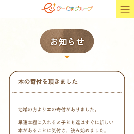
お知らせ
本の寄付を頂きました
地域の方より本の寄付がありました。
早速本棚に入れると子ども達はすぐに新しい
本があることに気付き、読み始めました。