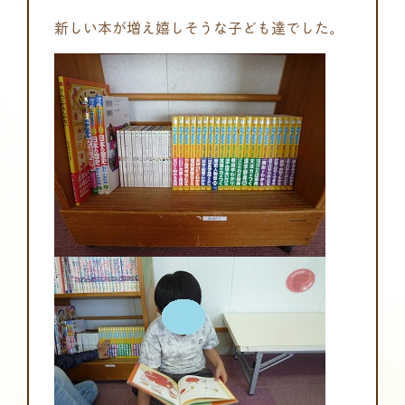
新しい本が増え嬉しそうな子ども達でした。