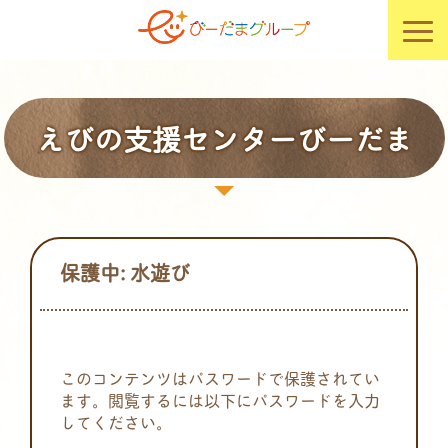
えびの支援センターびーだま
保護中: 水遊び
このコンテンツはパスワードで保護されてい
ます。閲覧するには以下にパスワードを入力
してください。