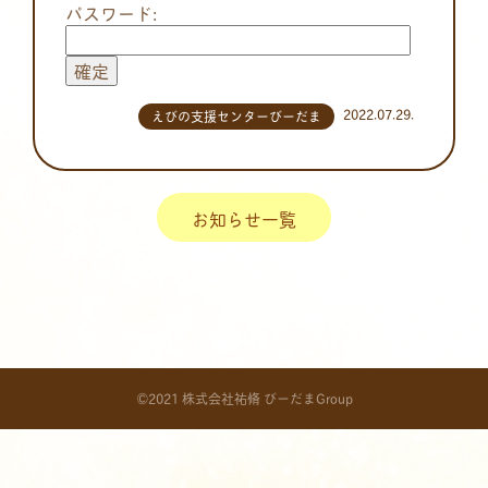
パスワード:
2022.07.29.
えびの支援センターびーだま
お知らせ一覧
©2021 株式会社祐脩 びーだまGroup