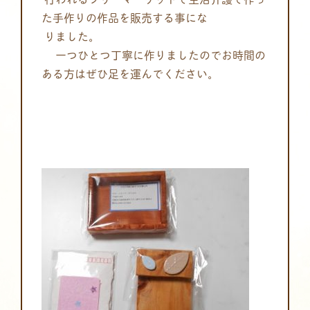
た手作りの作品を販売する事にな
りました
。
一つひとつ丁寧に作りましたのでお時間の
ある方はぜひ足を運んで
ください。