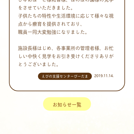
をさせていただきました。
子供たちの特性や生活環境に応じて様々な視
点から療育を提供されており、
職員一同大変勉強になりました。
施設長様はじめ、各事業所の管理者様、お忙
しい中快く見学をお引き受けくださりありが
とうございました。
2019.11.14.
えびの支援センターびーだま
お知らせ一覧