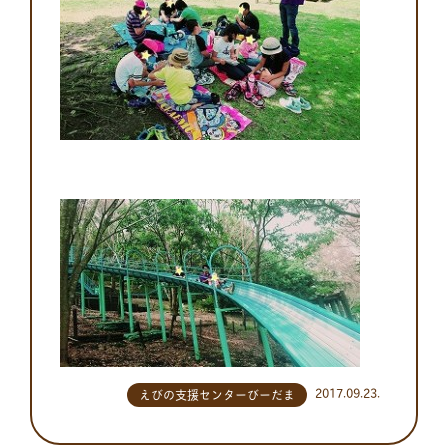
2017.09.23.
えびの支援センターびーだま