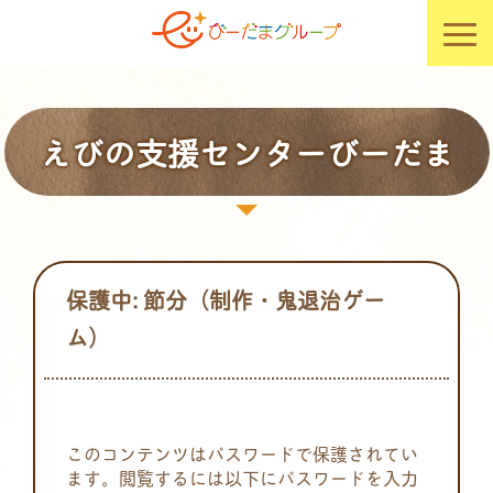
えびの支援センターびーだま
保護中: 節分（制作・鬼退治ゲー
ム）
このコンテンツはパスワードで保護されてい
ます。閲覧するには以下にパスワードを入力