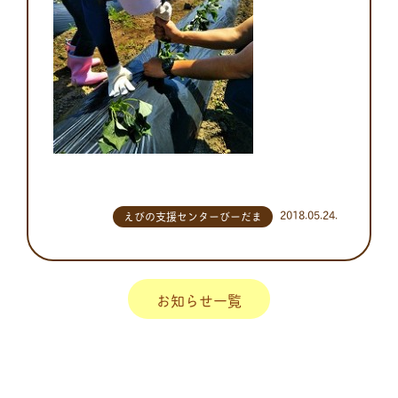
2018.05.24.
えびの支援センターびーだま
お知らせ一覧