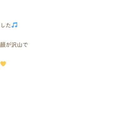
した
顔が沢山で