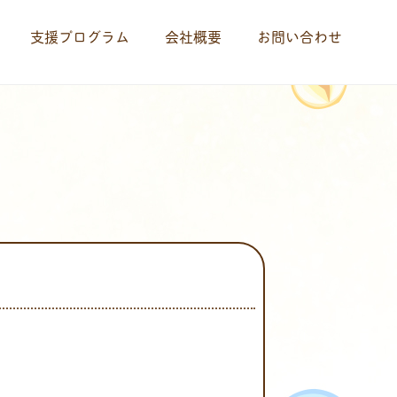
支援プログラム
会社概要
お問い合わせ