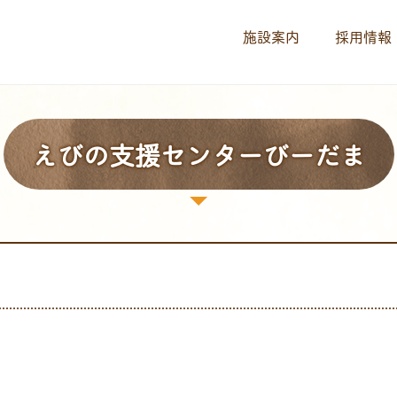
施設案内
採用情報
えびの支援センターびーだま