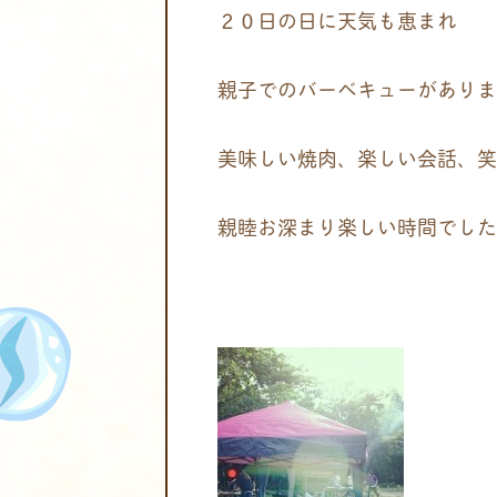
２０日の日に天気も恵まれ
親子でのバーベキューがありま
美味しい焼肉、楽しい会話、笑
親睦お深まり楽しい時間でした