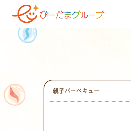
親子バーベキュー