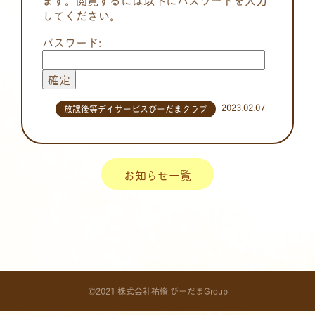
してください。
パスワード:
2023.02.07.
放課後等デイサービスびーだまクラブ
お知らせ一覧
©2021 株式会社祐脩 びーだまGroup