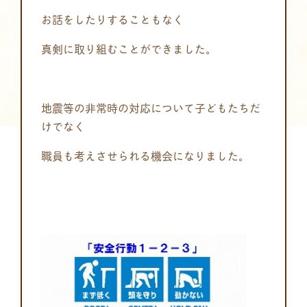
お話をしたりすることもなく
真剣に取り組むことができました。
地震等の非常時の対応について子どもたちだ
けでなく
職員も考えさせられる機会になりました。