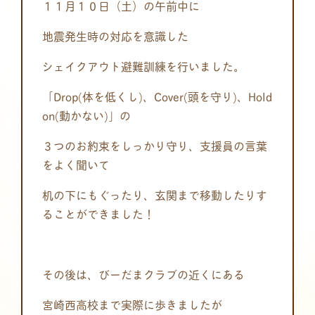
１１月１０日（土）の午前中に
地震発生時の対応を意識した
シェイクアウト避難訓練を行いました。
「Drop(体を低くし)、Cover(頭を守り)、Hold
on(動かない)」の
３つのお約束をしっかり守り、支援員の言葉
をよく聞いて
机の下にもぐったり、玄関まで移動したりす
ることができました！
その後は、びーだまクラブの近くにある
宮崎西高校まで実際に歩きましたが