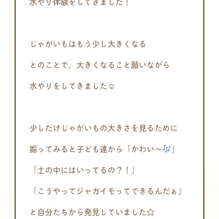
水やり体験をしてきました！
じゃがいもはもう少し大きくなる
とのことで、大きくなること願いながら
水やりをしてきました☺
少しだけじゃがいもの大きさを見るために
掘ってみると子ども達から「かわい～
」
「土の中にはいってるの？！」
「こうやってジャガイモってできるんだぁ」
と自分たちから発見していました☆