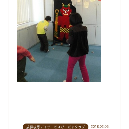
2018.02.06.
放課後等デイサービスびーだまクラブ