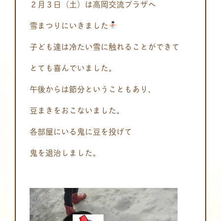
２月３日（土）は高岡交流プラザへ
雪まつりにいきました
子ども達は冷たい雪に触れることができて
とても喜んでいました。
午後からは節分ということもあり、
豆まきをおこないました。
各部屋にいる鬼に豆を投げて
鬼を退治しました。