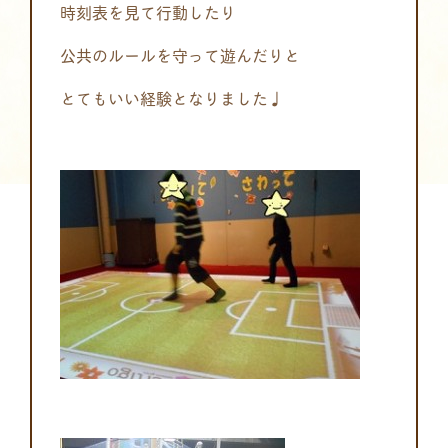
時刻表を見て行動したり
公共のルールを守って遊んだりと
とてもいい経験となりました♩