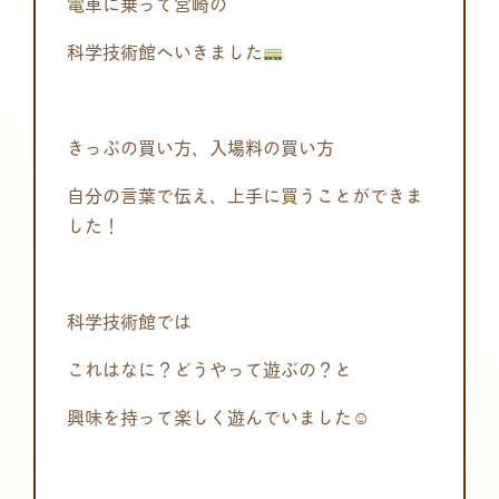
電車に乗って宮崎の
科学技術館へいきました
きっぷの買い方、入場料の買い方
自分の言葉で伝え、上手に買うことができま
した！
科学技術館では
これはなに？どうやって遊ぶの？と
興味を持って楽しく遊んでいました☺