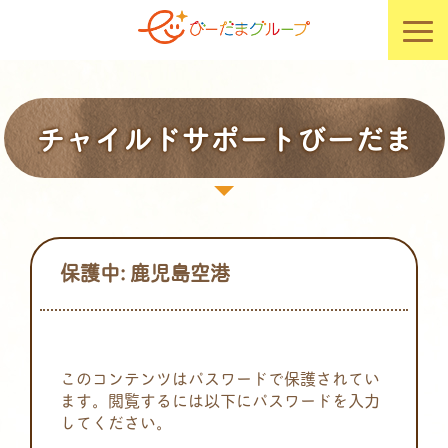
チャイルドサポートびーだま
保護中: 鹿児島空港
このコンテンツはパスワードで保護されてい
ます。閲覧するには以下にパスワードを入力
してください。