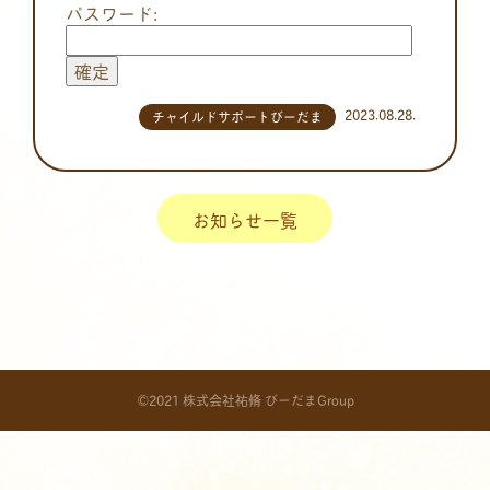
パスワード:
2023.08.28.
チャイルドサポートびーだま
お知らせ一覧
©2021 株式会社祐脩 びーだまGroup