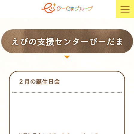
えびの支援センターびーだま
２月の誕生日会