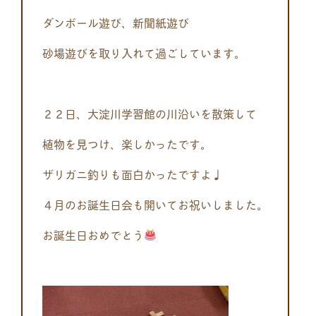
ダンボール遊び、新聞紙遊び
砂場遊びを取り入れて過ごしています。
２２日、大淀川学習館の川沿いを散策して
植物を見つけ、楽しかったです。
ザリガニ釣りも面白かったですよ♩
４月のお誕生日会も開いてお祝いしました。
お誕生日おめでとう