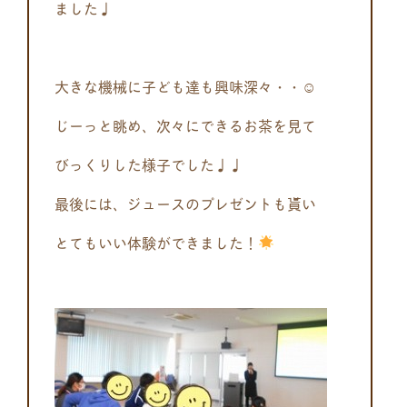
ました♩
大きな機械に子ども達も興味深々・・☺
じーっと眺め、次々にできるお茶を見て
びっくりした様子でした♩♩
最後には、ジュースのプレゼントも貰い
とてもいい体験ができました！