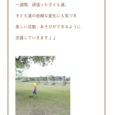
一週間、頑張った子ども達。
子ども達の些細な変化にも気づき
楽しい活動・あそびができるように
支援していきます♩♩