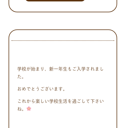
学校が始まり、新一年生もご入学されまし
た。
おめでとうございます。
これから楽しい学校生活を過ごして下さい
ね。