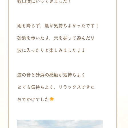
蚊口浜にいってきました！
雨も降らず、風が気持ちよかったです！
砂浜を歩いたり、穴を掘って遊んだり
波に入ったりと楽しみました♩♩
波の音と砂浜の感触が気持ちよく
とても気持ちよく、リラックスできた
おでかけでした