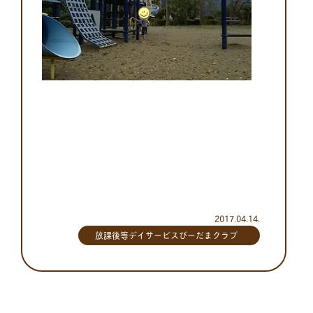
2017.04.14.
放課後等デイサービスびーだまクラブ