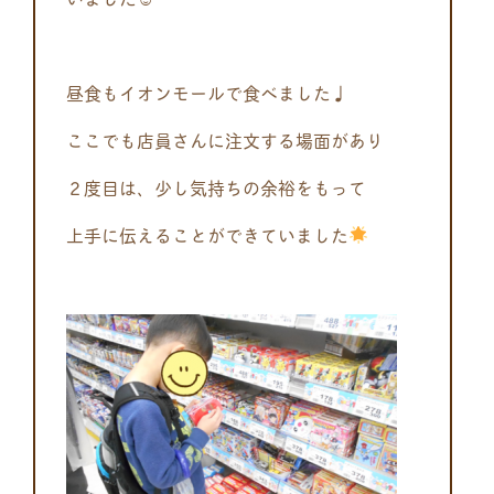
昼食もイオンモールで食べました♩
ここでも店員さんに注文する場面があり
２度目は、少し気持ちの余裕をもって
上手に伝えることができていました