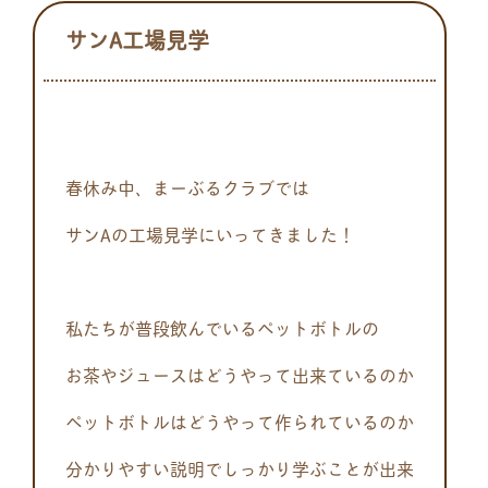
サンA工場見学
春休み中、まーぶるクラブでは
サンAの工場見学にいってきました！
私たちが普段飲んでいるペットボトルの
お茶やジュースはどうやって出来ているのか
ペットボトルはどうやって作られているのか
分かりやすい説明でしっかり学ぶことが出来