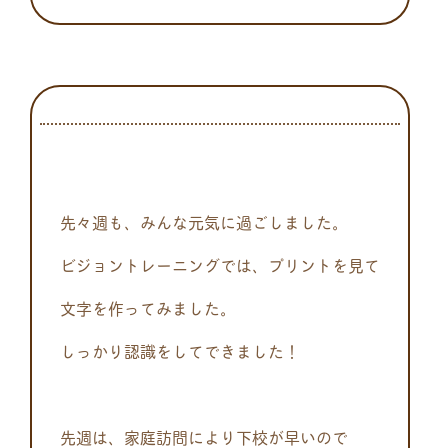
先々週も、みんな元気に過ごしました。
ビジョントレーニングでは、プリントを見て
文字を作ってみました。
しっかり認識をしてできました！
先週は、家庭訪問により下校が早いので