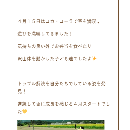
４月１５日はコカ・コーラで春を満喫♩
遊びを満喫してきました！
気持ちの良い外でお弁当を食べたり
沢山体を動かした子ども達でしたよ
トラブル解決を自分たちでしている姿を発
見！！
進級して更に成長を感じる４月スタートでし
た