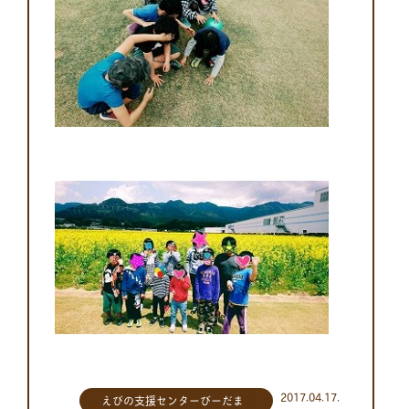
2017.04.17.
えびの支援センターびーだま