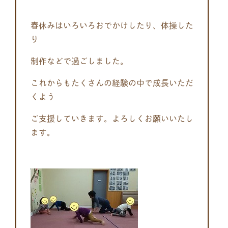
春休みはいろいろおでかけしたり、体操した
り
制作などで過ごしました。
これからもたくさんの経験の中で成長いただ
くよう
ご支援していきます。よろしくお願いいたし
ます。