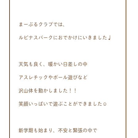
まーぶるクラブでは、
ルピナスパークにおでかけにいきました♩
天気も良く、暖かい日差しの中
アスレチックやボール遊びなど
沢山体を動かしました！！
笑顔いっぱいで遊ぶことができました☺
新学期も始まり、不安と緊張の中で