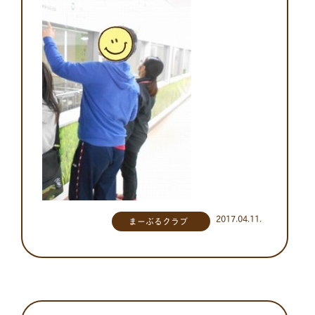
2017.04.11.
まーぶるクラブ