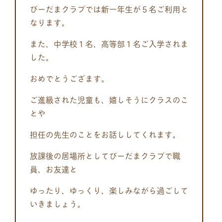
びーだまクラブでは新一年生が５名ご利用と
なります。
また、中学校１名、高等部１名ご入学されま
した。
おめでとうござます。
ご進級された児童も、嬉しそうにクラスのこ
とや
担任の先生のことをお話ししてくれます。
放課後の居場所としてびーだまクラブで職
員、お友達と
ゆったり、ゆっくり、楽しみながら過ごして
いきましょう。