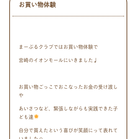
お買い物体験
まーぶるクラブではお買い物体験で
宮崎のイオンモールにいきました♩
お買い物ごっこでおこなったお金の受け渡し
や
あいさつなど、緊張しながらも実践できた子
ども達
自分で買えたという喜びが笑顔にって表れて
いました☺