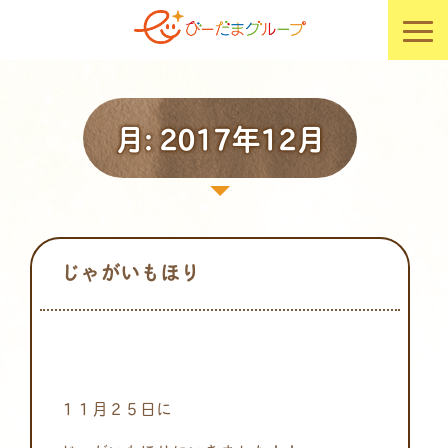
月:
2017年12月
じゃがいもほり
１１月２５日に