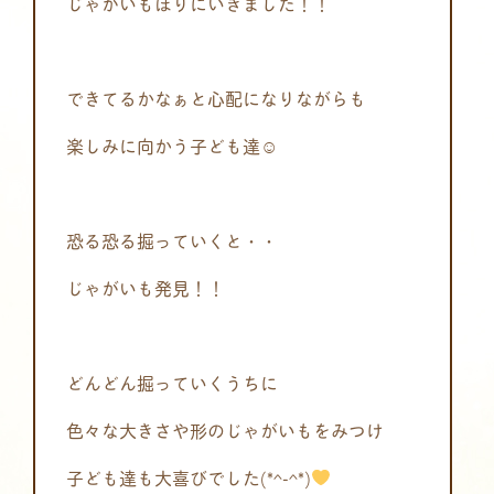
じゃがいもほりにいきました！！
できてるかなぁと心配になりながらも
楽しみに向かう子ども達☺
恐る恐る掘っていくと・・
じゃがいも発見！！
どんどん掘っていくうちに
色々な大きさや形のじゃがいもをみつけ
子ども達も大喜びでした(*^-^*)