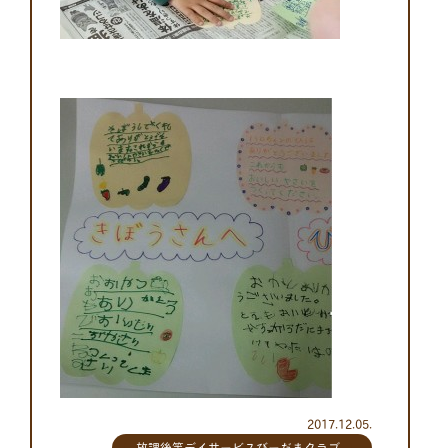
2017.12.05.
放課後等デイサービスびーだまクラブ