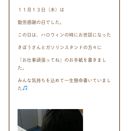
１１月１３日（木）は
勤労感謝の日でした。
この日は、ハロウィンの時にお世話になった
きぼうさんとガソリンスタンドの方々に
「お仕事頑張ってね」のお手紙を書きまし
た。
みんな気持ちを込めて一生懸命書いていまし
た