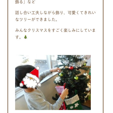
飾る」など
話し合い工夫しながら飾り、可愛くてきれい
なツリーができました。
みんなクリスマスをすごく楽しみにしていま
す。