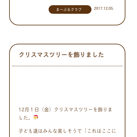
2017.12.05.
まーぶるクラブ
クリスマスツリーを飾りました
12月１日（金）クリスマスツリーを飾りま
した。
子ども達はみんな楽しそうで「これはここに