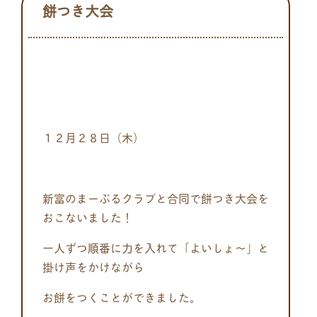
餅つき大会
１２月２８日（木）
新富のまーぶるクラブと合同で餅つき大会を
おこないました！
一人ずつ順番に力を入れて「よいしょ～」と
掛け声をかけながら
お餅をつくことができました。