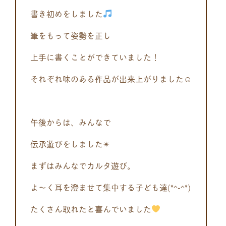
書き初めをしました
筆をもって姿勢を正し
上手に書くことができていました！
それぞれ味のある作品が出来上がりました☺
午後からは、みんなで
伝承遊びをしました✴
まずはみんなでカルタ遊び。
よ～く耳を澄ませて集中する子ども達(*^-^*)
たくさん取れたと喜んでいました