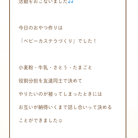
活動をおこないました
今日のおやつ作りは
「ベビーカステラづくり」でした！
小麦粉・牛乳・さとう・たまごと
役割分担を友達同士で決めて
やりたいのが被ってしまったときには
お互いが納得いくまで話し合いって決める
ことができました☺