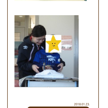
2018.01.23.