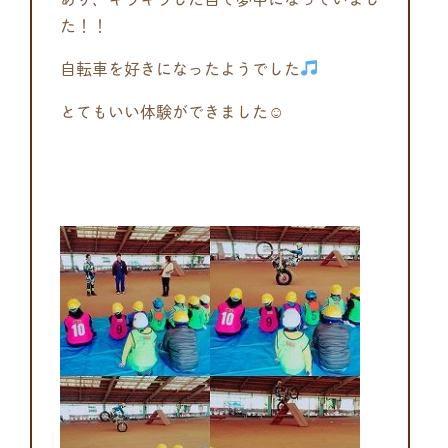
た！！
自転車を好きになったようでした
とてもいい体験ができました☺