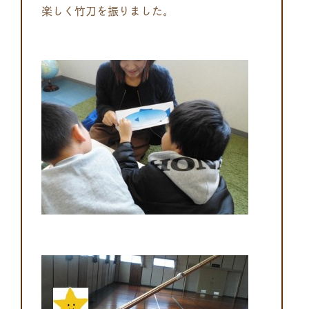
楽しく竹刀を振りました。