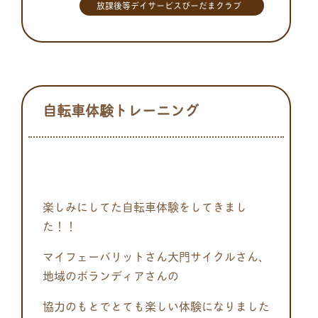
放課後等デイサービスびーだまクラブ
自転車体験トレーニング
楽しみにしてた自転車体験をしてきまし
た！！
マイフェーバリットさん大門サイクルさん、
地域のボランディアさんの
協力のもとでとても楽しい体験になりました