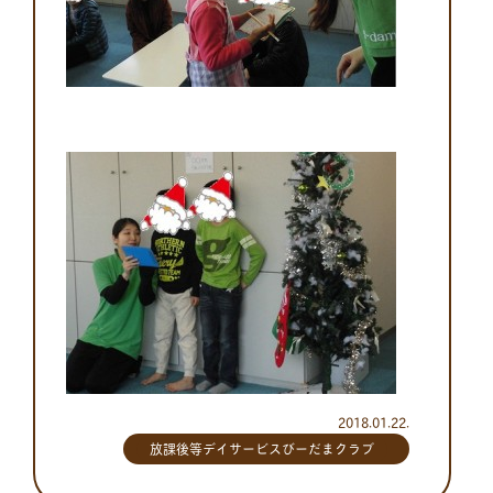
2018.01.22.
放課後等デイサービスびーだまクラブ