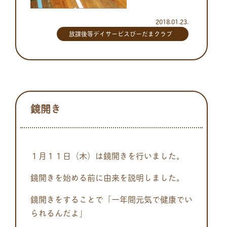
2018.01.23.
放課後等デイサービスびーだまクラブ
鏡開き
１月１１日（木）は鏡開きを行いました。
鏡開きを始める前に由来を説明しました。
鏡開きをすることで「一年間元気で健康でい
られるんだよ」