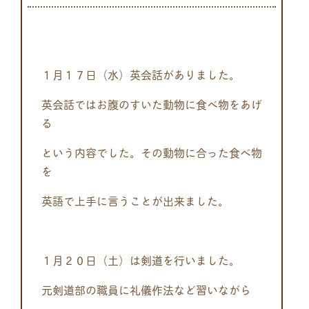
１月１７日（水）英会話がありました。
英会話ではお腹のすいた動物に食べ物をあげ
る
という内容でした。その動物に合った食べ物
を
英語で上手に言うことが出来ました。
１月２０日（土）は剣道を行いました。
元剣道部の職員に礼儀作法など習いながら