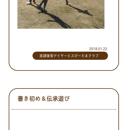
2018.01.22.
放課後等デイサービスびーだまクラブ
書き初め＆伝承遊び