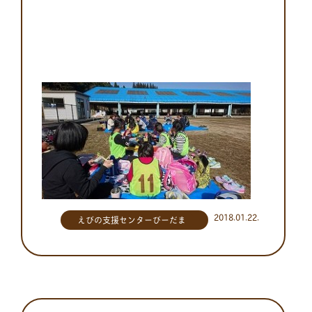
2018.01.22.
えびの支援センターびーだま