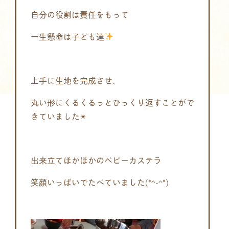
自分の役割は責任をもって
一生懸命は子ども達
上手に生地を完成させ、
丸い形にくるくるっとひっくり返すことがで
きていました✴
出来立てほかほかのベビーカステラ
笑顔いっぱいでたべていました(*^-^*)