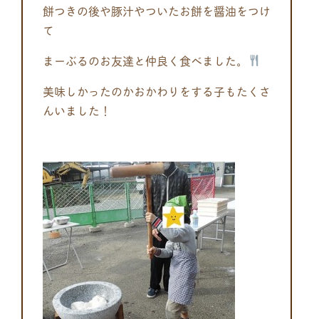
餅つきの後や豚汁やついたお餅を醤油をつけ
て
まーぶるのお友達と仲良く食べました。
美味しかったのかおかわりをする子もたくさ
んいました！