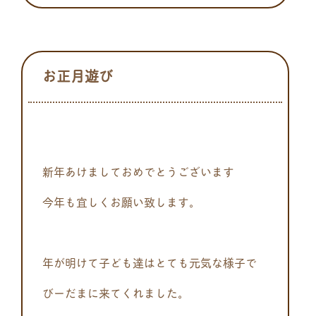
お正月遊び
新年あけましておめでとうございます
今年も宜しくお願い致します。
年が明けて子ども達はとても元気な様子で
びーだまに来てくれました。