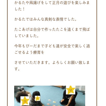
かるたや凧揚げをして正月の遊びを楽しみま
した！
かるたではみんな真剣な表情でした。
たこあげは自分で作ったたこを遠くまで飛ば
していました。
今年もびーだまで子ども達が安全で楽しく過
ごせるよう療育を
させていただきます。よろしくお願い致しま
す。