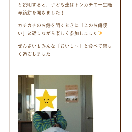
と説明すると、子ども達はトンカチで一生懸
命鏡餅を開きました！
カチカチのお餅を開くときに「このお餅硬
い」と話しながら楽しく参加しました
ぜんざいもみんな「おいし～」と食べて楽し
く過ごしました。