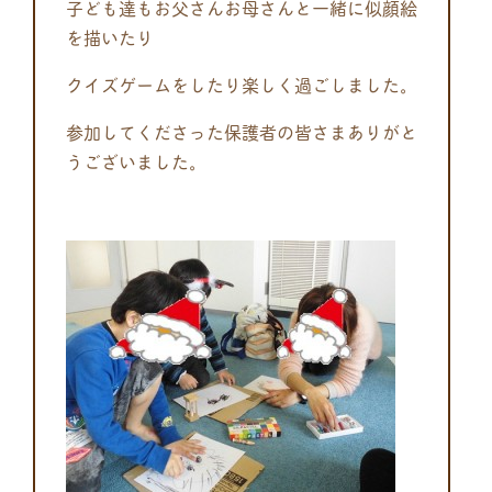
子ども達もお父さんお母さんと一緒に似顔絵
を描いたり
クイズゲームをしたり楽しく過ごしました。
参加してくださった保護者の皆さまありがと
うございました。