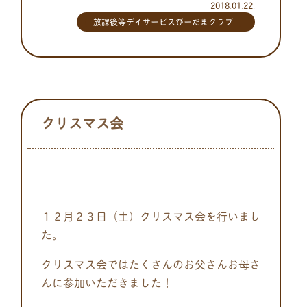
2018.01.22.
放課後等デイサービスびーだまクラブ
クリスマス会
１２月２３日（土）クリスマス会を行いまし
た。
クリスマス会ではたくさんのお父さんお母さ
んに参加いただきました！