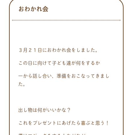
おわかれ会
３月２１日におわかれ会をしました。
この日に向けて子ども達が何をするか
一から話し合い、準備をおこなってきまし
た。
出し物は何がいいかな？
これをプレゼントにあげたら喜ぶと思う！