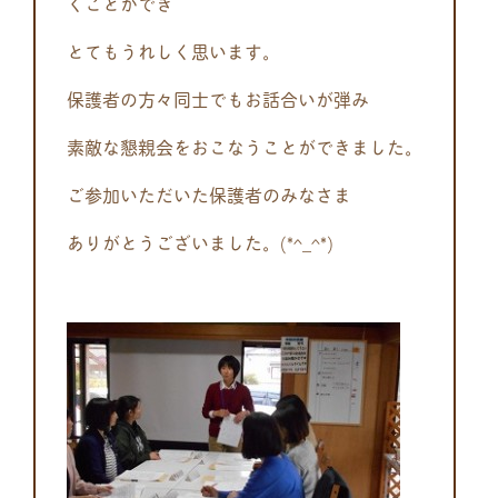
くことができ
とてもうれしく思います。
保護者の方々同士でもお話合いが弾み
素敵な懇親会をおこなうことができました。
ご参加いただいた保護者のみなさま
ありがとうございました。(*^_^*)