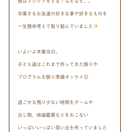
僕はマジックをする！などなど。。
卒業するお友達の好きな事や好きなものを
一生懸命考えて取り組んでいました
いよいよ本番当日。
子ども達はこれまで作ってきた飾りや
プログラムを飾り準備オッケイ◎
過ごせる残り少ない時間をゲームや
出し物、映画鑑賞などをおこない
いっぱいいっぱい思い出を作っていました