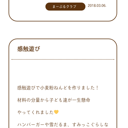
2018.03.06.
まーぶるクラブ
感触遊び
感触遊びで小麦粉ねんどを作りました！
材料の分量から子ども達が一生懸命
やってくれました
ハンバーガーや雪だるま、すみっこぐらしな