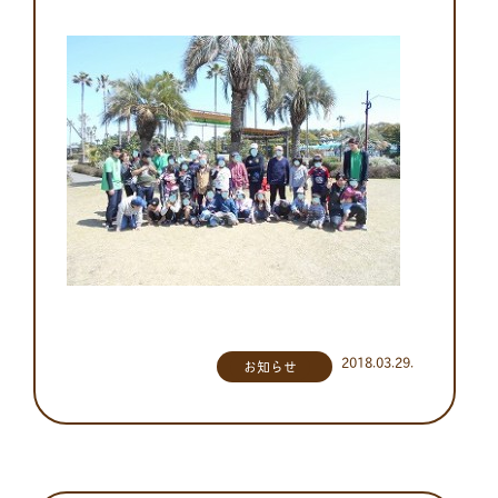
2018.03.29.
お知らせ