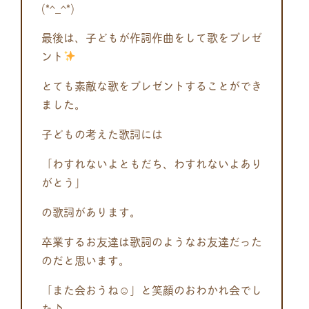
(*^_^*)
最後は、子どもが作詞作曲をして歌をプレゼ
ント
とても素敵な歌をプレゼントすることができ
ました。
子どもの考えた歌詞には
「わすれないよともだち、わすれないよあり
がとう」
の歌詞があります。
卒業するお友達は歌詞のようなお友達だった
のだと思います。
「また会おうね☺」と笑顔のおわかれ会でし
た♪