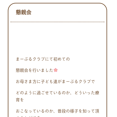
懇親会
まーぶるクラブにて初めての
懇親会を行いました
お母さま方に子ども達がまーぶるクラブで
どのように過ごせているのか、どういった療
育を
おこなっているのか、普段の様子を知って頂