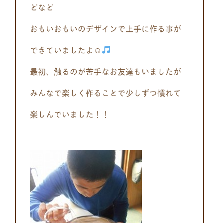
どなど
おもいおもいのデザインで上手に作る事が
できていましたよ☺
最初、触るのが苦手なお友達もいましたが
みんなで楽しく作ることで少しずつ慣れて
楽しんでいました！！