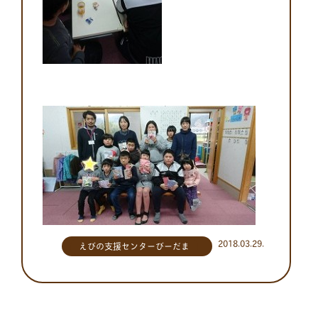
2018.03.29.
えびの支援センターびーだま