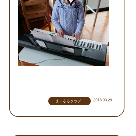
2018.03.29.
まーぶるクラブ