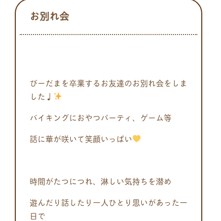
お別れ会
びーだまを卒業するお友達のお別れ会をしま
した♩
バイキングにおやつパーティ、ゲーム等
話に華が咲いて笑顔いっぱい
時間がたつにつれ、淋しい気持ちを潜め
遊んだり話したり一人ひとり思いがあった一
日で