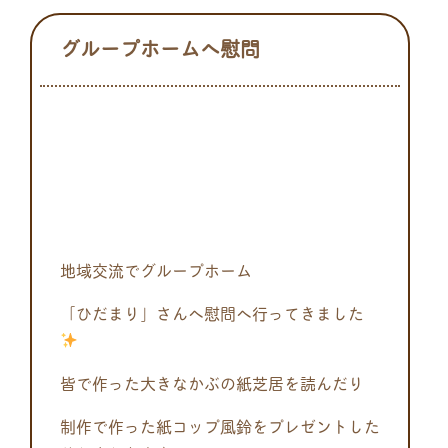
グループホームへ慰問
地域交流でグループホーム
「ひだまり」さんへ慰問へ行ってきました
皆で作った大きなかぶの紙芝居を読んだり
制作で作った紙コップ風鈴をプレゼントした