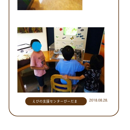
2018.08.28.
えびの支援センターびーだま