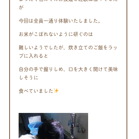
が
今回は全員一通り体験いたしました。
お米がこぼれないように研ぐのは
難しいようでしたが、炊き立てのご飯をラッ
プに入れると
自分の手で握りしめ、口を大きく開けて美味
しそうに
食べていました