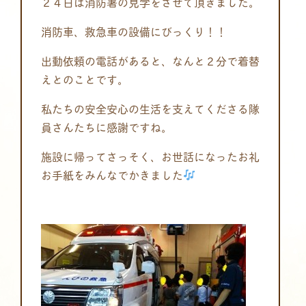
２４日は消防署の見学をさせて頂きました。
消防車、救急車の設備にびっくり！！
出動依頼の電話があると、なんと２分で着替
えとのことです。
私たちの安全安心の生活を支えてくださる隊
員さんたちに感謝ですね。
施設に帰ってさっそく、お世話になったお礼
お手紙をみんなでかきました