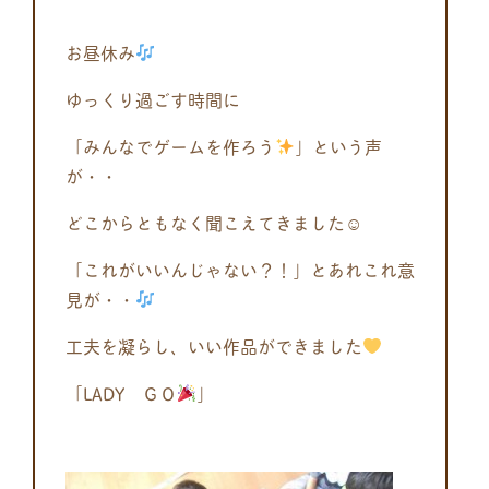
お昼休み
ゆっくり過ごす時間に
「みんなでゲームを作ろう
」という声
が・・
どこからともなく聞こえてきました☺
「これがいいんじゃない？！」とあれこれ意
見が・・
工夫を凝らし、いい作品ができました
「LADY ＧＯ
」