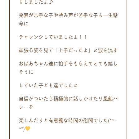
りしましたよ♪
発表が苦手な子や読み声が苦手な子も一生懸
命に
チャレンジしていましたよ！！
頑張る姿を見て「上手だったよ」と涙を流す
おばあちゃん達に拍手をもらえてとても嬉し
そうに
していた子ども達でした☺
自信がついたら積極的に話しかけたり風船バ
レーを
楽しんだりと有意義な時間の慰問でした(*^-
^*)