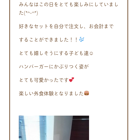
みんなはこの日をとても楽しみにしていまし
た(*^-^*)
好きなセットを自分で注文し、お会計まで
することができました！！
とても嬉しそうにする子ども達☺
ハンバーガーにかぶりつく姿が
とても可愛かったです
楽しい外食体験となりました