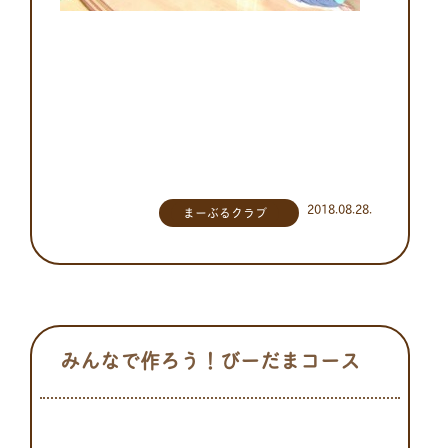
2018.08.28.
まーぶるクラブ
みんなで作ろう！びーだまコース