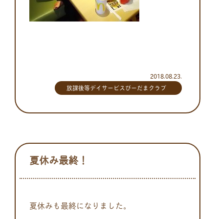
2018.08.23.
放課後等デイサービスびーだまクラブ
夏休み最終！
夏休みも最終になりました。