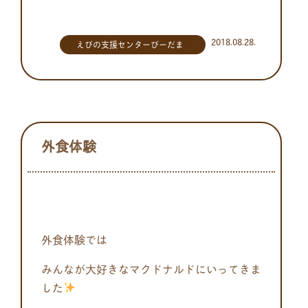
2018.08.28.
えびの支援センターびーだま
外食体験
外食体験では
みんなが大好きなマクドナルドにいってきま
した