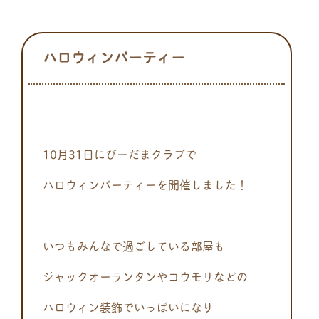
ハロウィンパーティー
10月31日にびーだまクラブで
ハロウィンパーティーを開催しました！
いつもみんなで過ごしている部屋も
ジャックオーランタンやコウモリなどの
ハロウィン装飾でいっぱいになり