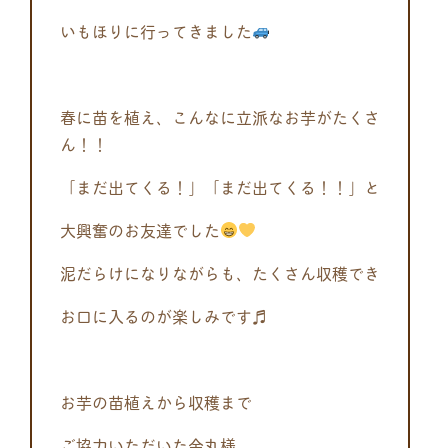
いもほりに行ってきました
春に苗を植え、こんなに立派なお芋がたくさ
ん！！
「まだ出てくる！」「まだ出てくる！！」と
大興奮のお友達でした
泥だらけになりながらも、たくさん収穫でき
お口に入るのが楽しみです♬
お芋の苗植えから収穫まで
ご協力いただいた金丸様