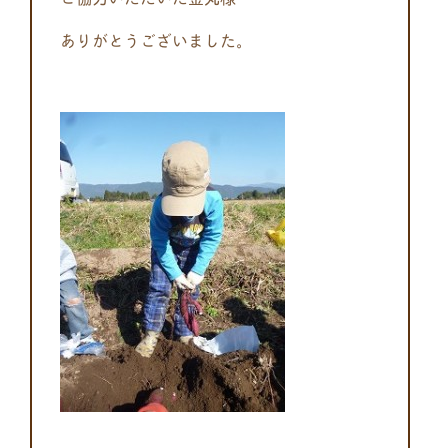
ありがとうございました。