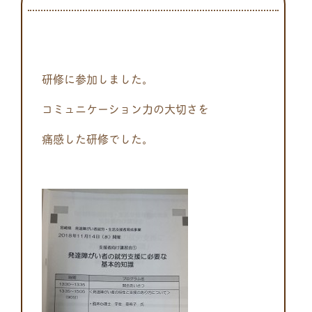
研修に参加しました。
コミュニケーション力の大切さを
痛感した研修でした。