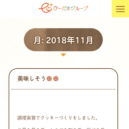
月:
2018年11月
美味しそう
調理実習でクッキーづくりをしました。