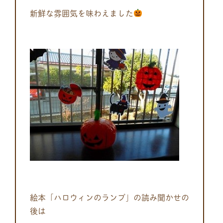
新鮮な雰囲気を味わえました
絵本「ハロウィンのランプ」の読み聞かせの
後は