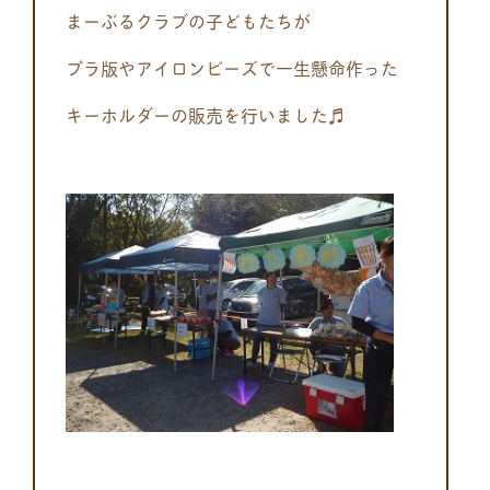
まーぶるクラブの子どもたちが
プラ版やアイロンビーズで一生懸命作った
キーホルダーの販売を行いました♬