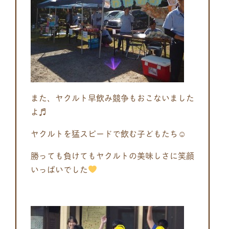
また、ヤクルト早飲み競争もおこないました
よ♬
ヤクルトを猛スピードで飲む子どもたち☺
勝っても負けてもヤクルトの美味しさに笑顔
いっぱいでした