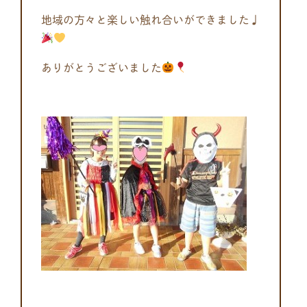
地域の方々と楽しい触れ合いができました♩
ありがとうございました