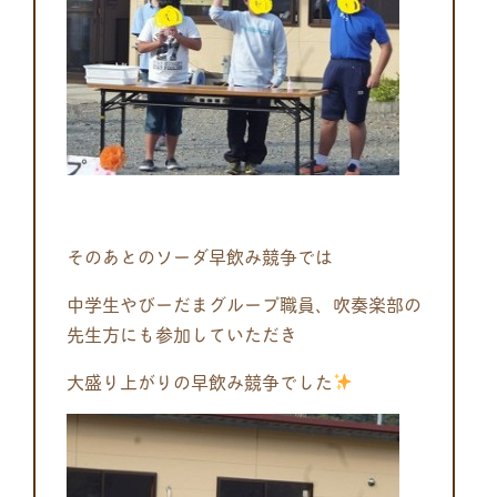
そのあとのソーダ早飲み競争では
中学生やびーだまグループ職員、吹奏楽部の
先生方にも参加していただき
大盛り上がりの早飲み競争でした