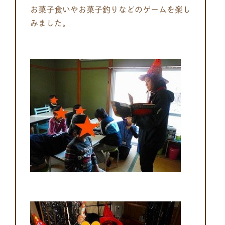
お菓子食いやお菓子釣りなどのゲームを楽し
みました。