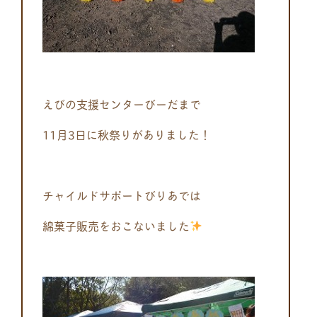
えびの支援センターびーだまで
11月3日に秋祭りがありました！
チャイルドサポートびりあでは
綿菓子販売をおこないました