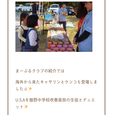
まーぶるクラブの紹介では
海外から来たキャサリンとケンコも登場しま
した☺
U.S.Aを飯野中学校吹奏楽部の生徒とデュエ
ット