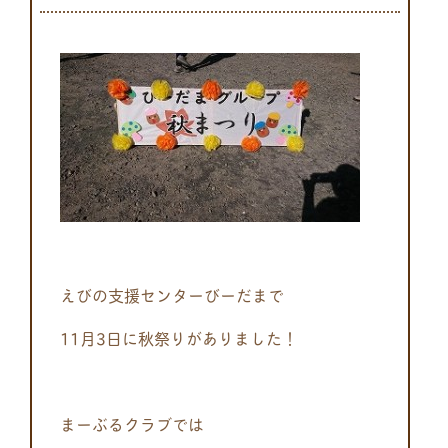
えびの支援センターびーだまで
11月3日に秋祭りがありました！
まーぶるクラブでは