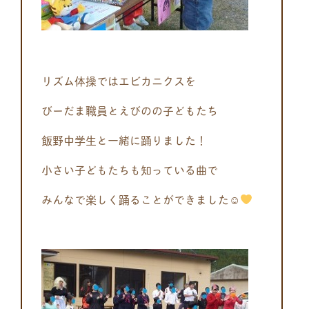
リズム体操ではエビカニクスを
びーだま職員とえびのの子どもたち
飯野中学生と一緒に踊りました！
小さい子どもたちも知っている曲で
みんなで楽しく踊ることができました☺