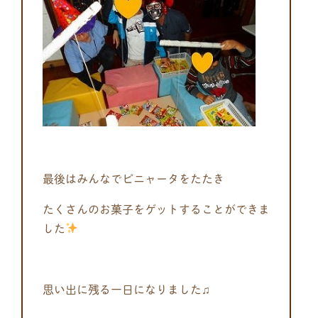
最後はみんなでピニャータをたたき
たくさんのお菓子をゲットすることができま
した
思い出に残る一日になりました♫