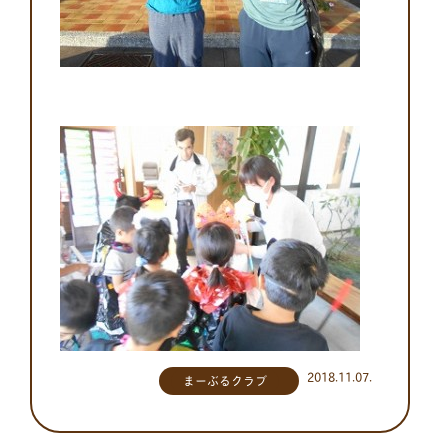
2018.11.07.
まーぶるクラブ