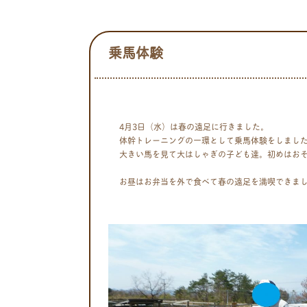
乗馬体験
4月3日（水）は春の遠足に行きました。
体幹トレーニングの一環として乗馬体験をしまし
大きい馬を見て大はしゃぎの子ども達。初めはお
お昼はお弁当を外で食べて春の遠足を満喫できま