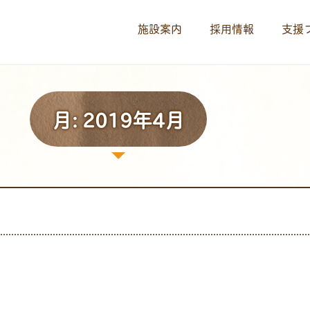
施設案内
採用情報
支援
月:
2019年4月