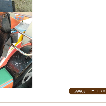
放課後等デイサービスび