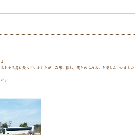
たよ。
そるおそる馬に乗っていましたが、次第に慣れ、馬とのふれあいを楽しんでいました
した♪