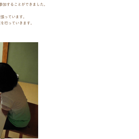
参加することができました。
頑張っています。
援を行っていきます。