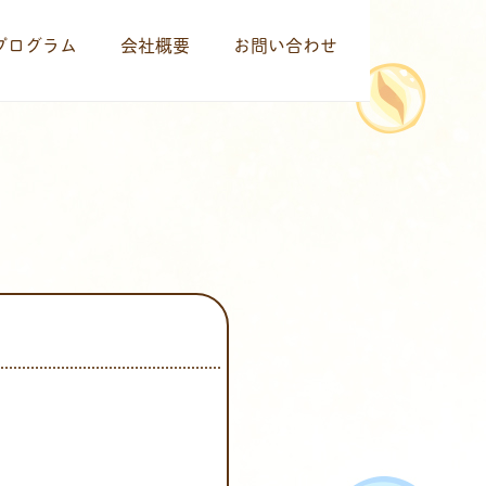
プログラム
会社概要
お問い合わせ