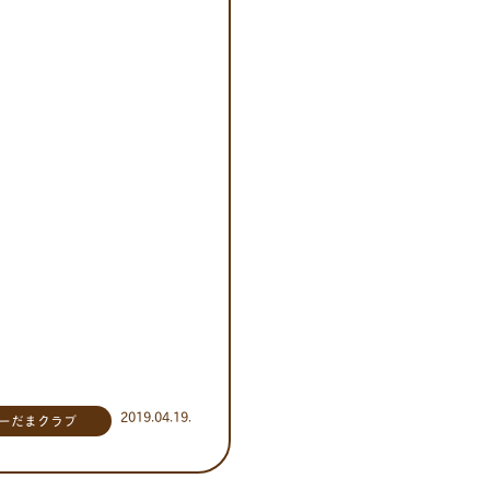
2019.04.19.
ーだまクラブ