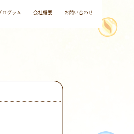
プログラム
会社概要
お問い合わせ