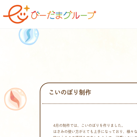
こいのぼり制作
4月の制作では、こいのぼりを作りました。
はさみの使い方がとても上手になっており、様々