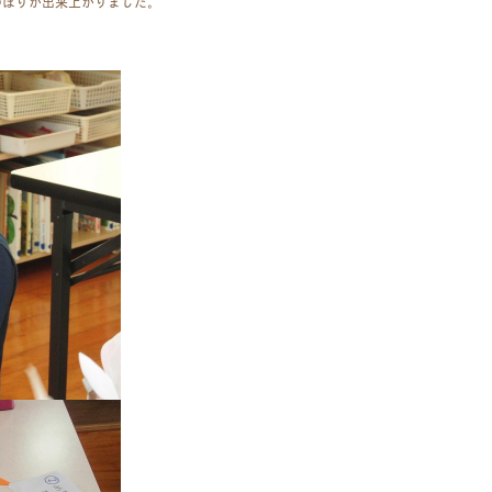
のぼりが出来上がりました。