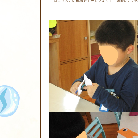
特にうろこの模様を工夫したようで、可愛いこい