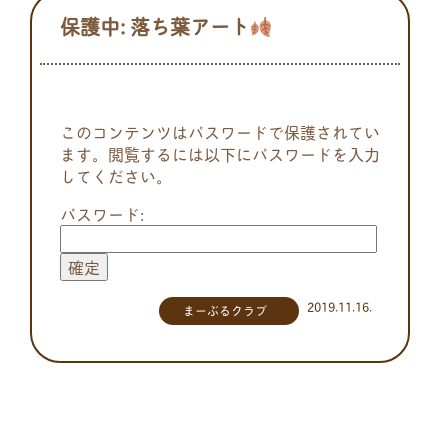
保護中: 落ち葉アート
このコンテンツはパスワードで保護されてい
ます。閲覧するには以下にパスワードを入力
してください。
パスワード:
2019.11.16.
まーぶるクラブ