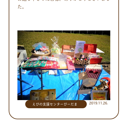
た。
2019.11.26.
えびの支援センターびーだま