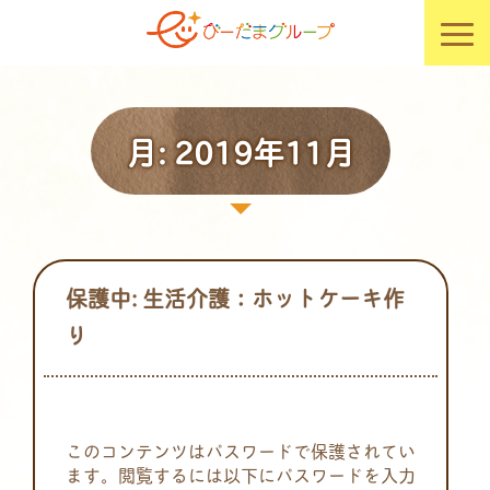
月:
2019年11月
保護中: 生活介護：ホットケーキ作
り
このコンテンツはパスワードで保護されてい
ます。閲覧するには以下にパスワードを入力