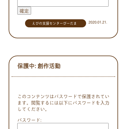
2020.01.21.
えびの支援センターびーだま
保護中: 創作活動
このコンテンツはパスワードで保護されてい
ます。閲覧するには以下にパスワードを入力
してください。
パスワード: