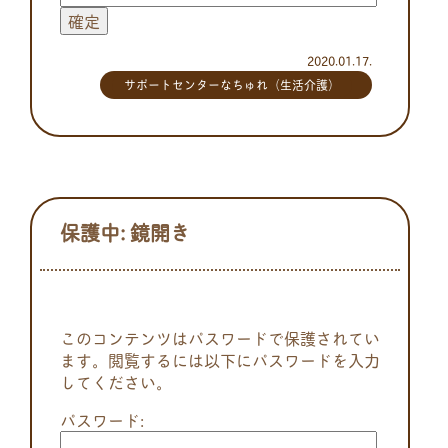
2020.01.17.
サポートセンターなちゅれ（生活介護）
保護中: 鏡開き
このコンテンツはパスワードで保護されてい
ます。閲覧するには以下にパスワードを入力
してください。
パスワード: