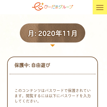
月:
2020年11月
保護中: 自由遊び
このコンテンツはパスワードで保護されてい
ます。閲覧するには以下にパスワードを入力
してください。