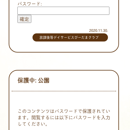
パスワード:
2020.11.30.
放課後等デイサービスびーだまクラブ
保護中: 公園
このコンテンツはパスワードで保護されてい
ます。閲覧するには以下にパスワードを入力
してください。