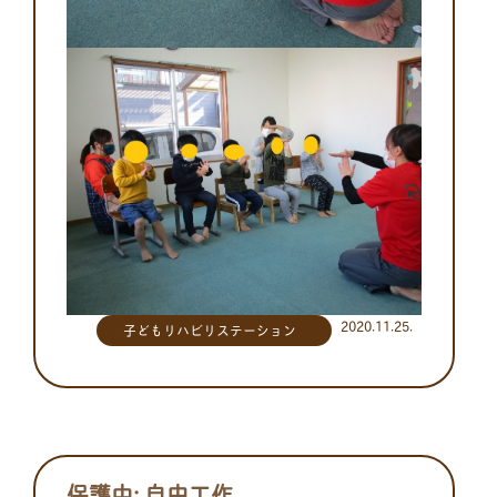
2020.11.25.
子どもリハビリステーション
保護中: 自由工作