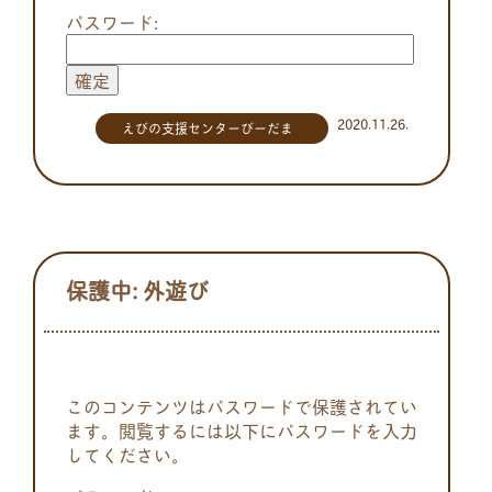
パスワード:
2020.11.26.
えびの支援センターびーだま
保護中: 外遊び
このコンテンツはパスワードで保護されてい
ます。閲覧するには以下にパスワードを入力
してください。