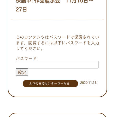
保護中: 作品展示会 11月10日～
27日
このコンテンツはパスワードで保護されてい
ます。閲覧するには以下にパスワードを入力
してください。
パスワード:
2020.11.11.
えびの支援センターびーだま