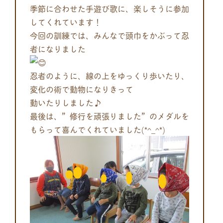
季節に合わせた手遊び歌に、楽しそうに参加
してくれています！
今回の訓練では、みんなで頭巾をかぶって忍
者になりました
忍者のように、線の上をゆっくり歩いたり、
変化の術で動物になりきって
動いたりしました♪
最後は、”修行を頑張りました”
のメダルを
もらって喜んでくれていました(*^_^*)