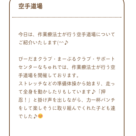
空手道場
今日は、作業療法士が行う空手道場について
ご紹介いたします(^
^♪
びーだまクラブ・まーぶるクラブ・
サポート
センターなちゅれでは、作業療法士が行う空
手道場を開催しております。
ストレッチなどの準備体操から始まり、
走っ
て全身を動かしたりもしています♪「押
忍！」と掛け声を出しながら、
力一杯パンチ
をして楽しそうに取り組んでくれた子ども達
でした♪