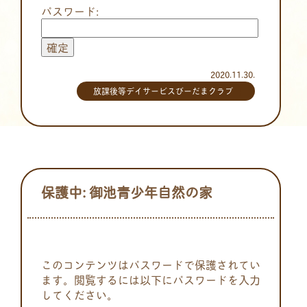
パスワード:
2020.11.30.
放課後等デイサービスびーだまクラブ
保護中: 御池青少年自然の家
このコンテンツはパスワードで保護されてい
ます。閲覧するには以下にパスワードを入力
してください。