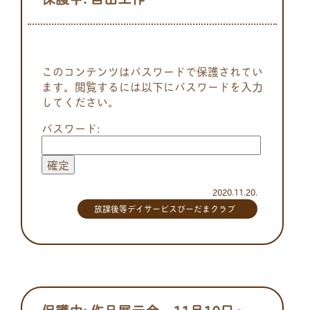
このコンテンツはパスワードで保護されてい
ます。閲覧するには以下にパスワードを入力
してください。
パスワード:
2020.11.20.
放課後等デイサービスびーだまクラブ