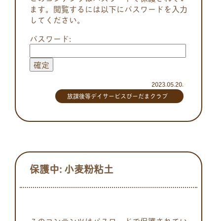
ます。閲覧するには以下にパスワードを入力
してください。
パスワード:
2023.05.20.
放課後等デイサービスびーだまクラブ
保護中: 小麦粉粘土
このコンテンツはパスワードで保護されてい