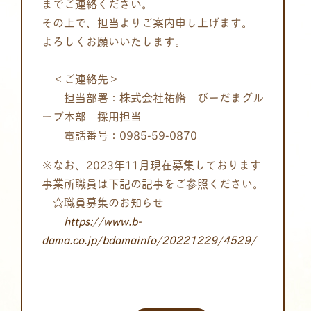
までご連絡ください。
その上で、担当よりご案内申し上げます。
よろしくお願いいたします。
＜ご連絡先＞
担当部署：株式会社祐脩 びーだまグル
ープ本部 採用担当
電話番号：0985-59-0870
※なお、2023年11月現在募集しております
事業所職員は下記の記事をご参照ください。
☆職員募集のお知らせ
https://www.b-
dama.co.jp/bdamainfo/20221229/4529/