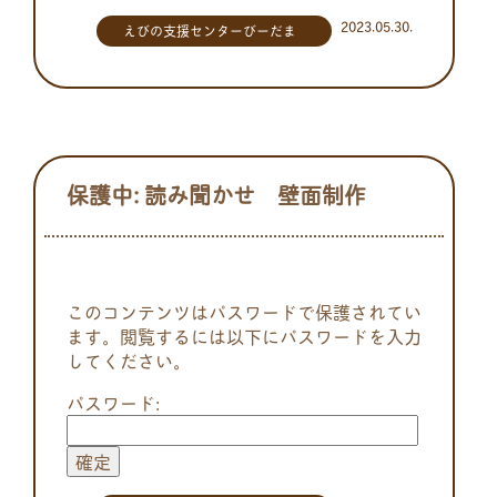
2023.05.30.
えびの支援センターびーだま
保護中: 読み聞かせ 壁面制作
このコンテンツはパスワードで保護されてい
ます。閲覧するには以下にパスワードを入力
してください。
パスワード: