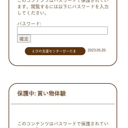
ます。閲覧するには以下にパスワードを入力
してください。
パスワード:
2023.05.20.
えびの支援センターびーだま
保護中: 買い物体験
このコンテンツはパスワードで保護されてい