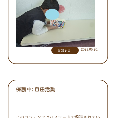
2023.05.20.
お知らせ
保護中: 自由活動
このコンテンツはパスワードで保護されてい