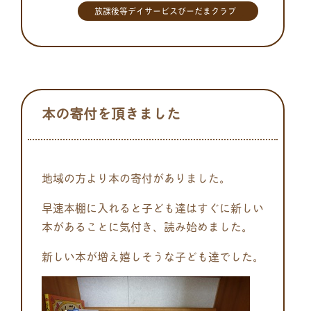
放課後等デイサービスびーだまクラブ
本の寄付を頂きました
地域の方より本の寄付がありました。
早速本棚に入れると子ども達はすぐに新しい
本があることに気付き、読み始めました。
新しい本が増え嬉しそうな子ども達でした。