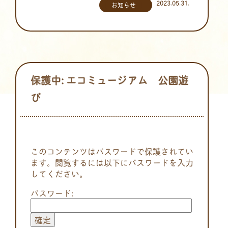
2023.05.31.
お知らせ
保護中: エコミュージアム 公園遊
び
このコンテンツはパスワードで保護されてい
ます。閲覧するには以下にパスワードを入力
してください。
パスワード: