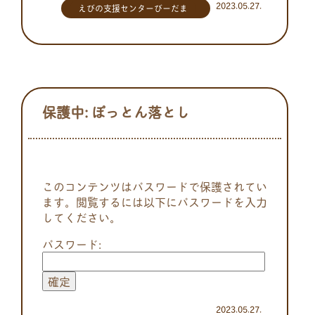
2023.05.27.
えびの支援センターびーだま
保護中: ぽっとん落とし
このコンテンツはパスワードで保護されてい
ます。閲覧するには以下にパスワードを入力
してください。
パスワード:
2023.05.27.