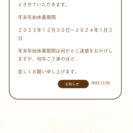
とさせていただきます。
年末年始休業期間
２０２３年１２月３０日～２０２４年１月３
日
年末年始休業期間は何かとご迷惑をおかけし
ますが、何卒ご了承のほど、
宜しくお願い申し上げます。
2023.12.29.
お知らせ