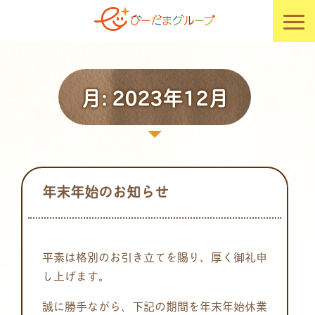
月:
2023年12月
年末年始のお知らせ
平素は格別のお引き立てを賜り、厚く御礼申
し上げます。
誠に勝手ながら、下記の期間を年末年始休業