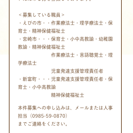
＜募集している職員＞
・えびの市・・作業療法士・理学療法士・保
育士・精神保健福祉士
・宮崎市・・・保育士・小中高教諭・幼稚園
教諭・精神保健福祉士
作業療法士・言語聴覚士・理
学療法士
児童発達支援管理責任者
・新富町・・・児童発達支援管理責任者・保
育士・小中高教諭
精神保健福祉士
本件募集への申し込みは、メールまたは人事
担当（0985-59-0870）
までご連絡をください。