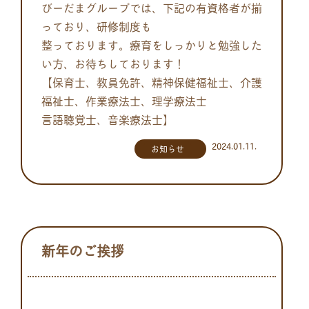
びーだまグループでは、下記の有資格者が揃
っており、研修制度も
整っております。療育をしっかりと勉強した
い方、お待ちしております！
【保育士、教員免許、精神保健福祉士、介護
福祉士、作業療法士、理学療法士
言語聴覚士、音楽療法士】
2024.01.11.
お知らせ
新年のご挨拶