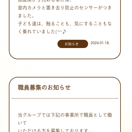
室内カメラと置き去り防止のセンサーがつき
ました。
子ども達は、触ることも、気にすることもな
く乗れていました(^^♪
2024.01.18.
お知らせ
職員募集のお知らせ
当グループでは下記の事業所で職員として働
いて
いただける方を募集しております。