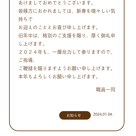
あけましておめでとうございます。
皆様方におかれましては、新春を晴々しい気
持ちで
お迎えのこととお喜び申し上げます。
旧年中は、格別のご支援を賜り、厚く御礼申
し上げます。
２０２４年も、一層尽力して参りますので、
ご指導、
ご鞭撻を賜りますようお願い申し上げます。
本年もよろしくお願い申し上げます。
職員一同
2024.01.04.
お知らせ