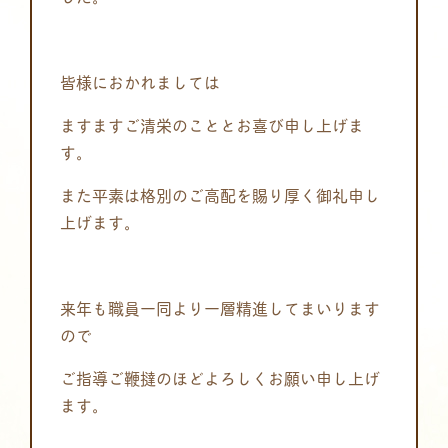
皆様におかれましては
ますますご清栄のこととお喜び申し上げま
す。
また平素は格別のご高配を賜り厚く御礼申し
上げます。
来年も職員一同より一層精進してまいります
ので
ご指導ご鞭撻のほどよろしくお願い申し上げ
ます。