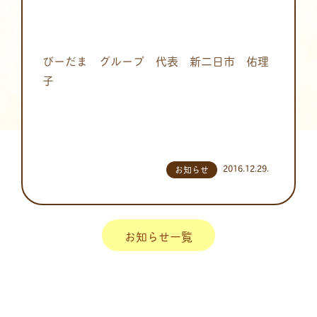
びーだま グループ 代表 新二日市 佑理
子
2016.12.29.
お知らせ
お知らせ一覧