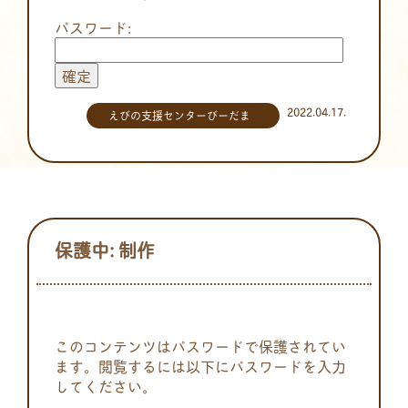
パスワード:
2022.04.17.
えびの支援センターびーだま
保護中: 制作
このコンテンツはパスワードで保護されてい
ます。閲覧するには以下にパスワードを入力
してください。