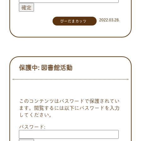
2022.03.28.
びーだまカッツ
保護中: 図書館活動
このコンテンツはパスワードで保護されてい
ます。閲覧するには以下にパスワードを入力
してください。
パスワード: