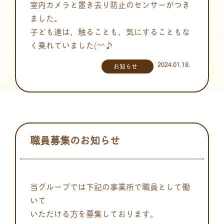
室内カメラと置き去り防止のセンサーがつき
ました。
子ども達は、触ることも、気にすることもな
く乗れていました(^^♪
2024.01.18.
お知らせ
職員募集のお知らせ
当グループでは下記の事業所で職員として働
いて
いただける方を募集しております。