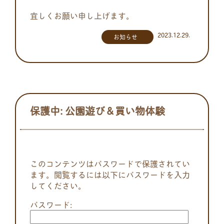
宜しくお願い申し上げます。
2023.12.29.
お知らせ
保護中: 公園遊び＆買い物体験
このコンテンツはパスワードで保護されてい
ます。閲覧するには以下にパスワードを入力
してください。
パスワード: