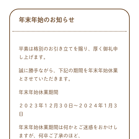
年末年始のお知らせ
平素は格別のお引き立てを賜り、厚く御礼申
し上げます。
誠に勝手ながら、下記の期間を年末年始休業
とさせていただきます。
年末年始休業期間
２０２３年１２月３０日～２０２４年１月３
日
年末年始休業期間は何かとご迷惑をおかけし
ますが、何卒ご了承のほど、