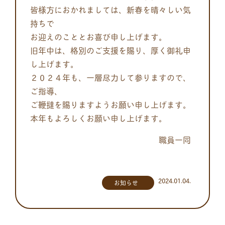
皆様方におかれましては、新春を晴々しい気
持ちで
お迎えのこととお喜び申し上げます。
旧年中は、格別のご支援を賜り、厚く御礼申
し上げます。
２０２４年も、一層尽力して参りますので、
ご指導、
ご鞭撻を賜りますようお願い申し上げます。
本年もよろしくお願い申し上げます。
職員一同
2024.01.04.
お知らせ