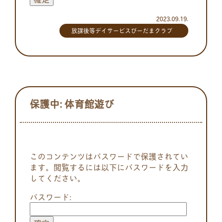
2023.09.19.
放課後等デイサービスびーだまクラブ
保護中: 体育館遊び
このコンテンツはパスワードで保護されてい
ます。閲覧するには以下にパスワードを入力
してください。
パスワード: