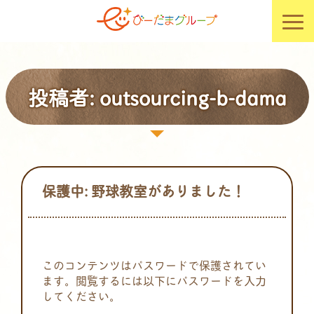
投稿者:
outsourcing-b-dama
保護中: 野球教室がありました！
このコンテンツはパスワードで保護されてい
ます。閲覧するには以下にパスワードを入力
してください。