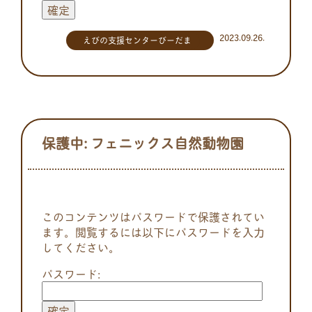
2023.09.26.
えびの支援センターびーだま
保護中: フェニックス自然動物園
このコンテンツはパスワードで保護されてい
ます。閲覧するには以下にパスワードを入力
してください。
パスワード: