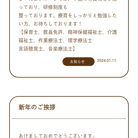
っており、研修制度も
整っております。療育をしっかりと勉強した
い方、お待ちしております！
【保育士、教員免許、精神保健福祉士、介護
福祉士、作業療法士、理学療法士
言語聴覚士、音楽療法士】
2024.01.11.
お知らせ
新年のご挨拶
あけましておめでとうございます。