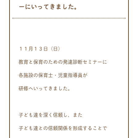
ーにいってきました。
１１月１３日（日）
教育と保育のための発達診断セミナーに
各施設の保育士・児童指導員が
研修へいってきました。
子ども達を深く信頼し、また
子ども達との信頼関係を形成することで