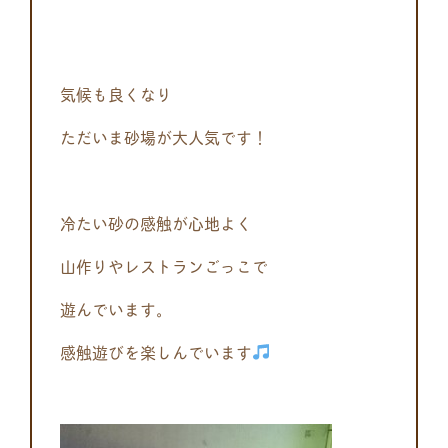
気候も良くなり
ただいま砂場が大人気です！
冷たい砂の感触が心地よく
山作りやレストランごっこで
遊んでいます。
感触遊びを楽しんでいます