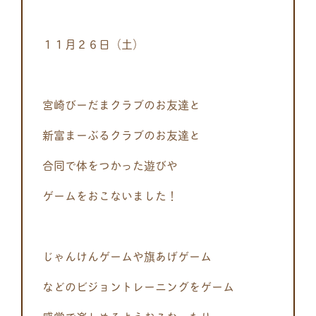
１１月２６日（土）
宮崎びーだまクラブのお友達と
新富まーぶるクラブのお友達と
合同で体をつかった遊びや
ゲームをおこないました！
じゃんけんゲームや旗あげゲーム
などのビジョントレーニングをゲーム