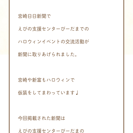
宮崎日日新聞で
えびの支援センターびーだまでの
ハロウィンイベントの交流活動が
新聞に取りあげられました。
宮崎や新富もハロウィンで
仮装をしてまわっています♩
今回掲載された新聞は
えびの支援センターびーだまの