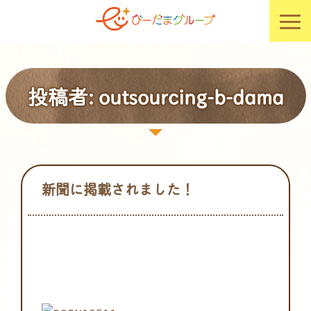
投稿者:
outsourcing-b-dama
新聞に掲載されました！