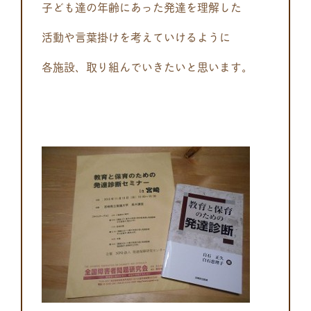
子ども達の年齢にあった発達を理解した
活動や言葉掛けを考えていけるように
各施設、取り組んでいきたいと思います。