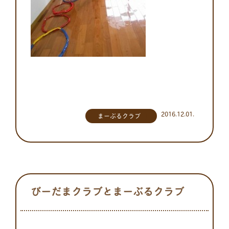
2016.12.01.
まーぶるクラブ
びーだまクラブとまーぶるクラブ