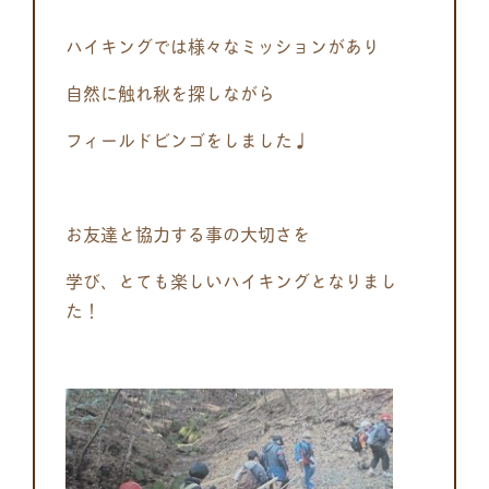
ハイキングでは様々なミッションがあり
自然に触れ秋を探しながら
フィールドビンゴをしました♩
お友達と協力する事の大切さを
学び、とても楽しいハイキングとなりまし
た！