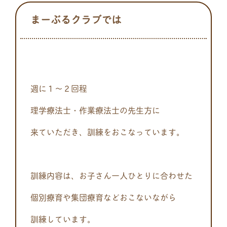
まーぶるクラブでは
週に１～２回程
理学療法士・作業療法士の先生方に
来ていただき、訓練をおこなっています。
訓練内容は、お子さん一人ひとりに合わせた
個別療育や集団療育などおこないながら
訓練しています。