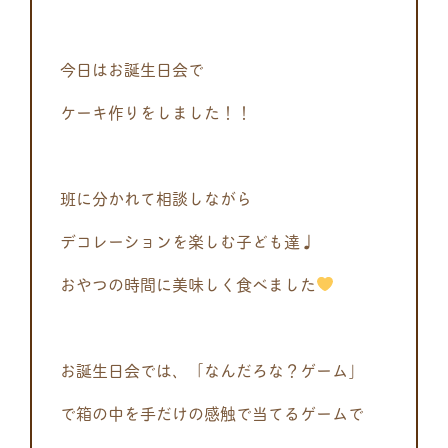
今日はお誕生日会で
ケーキ作りをしました！！
班に分かれて相談しながら
デコレーションを楽しむ子ども達♩
おやつの時間に美味しく食べました
お誕生日会では、「なんだろな？ゲーム」
で箱の中を手だけの感触で当てるゲームで