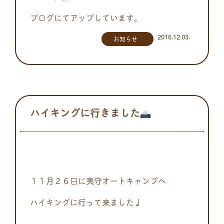
ブログにてアップしています。
2016.12.03.
お知らせ
ハイキングに行きました
１１月２６日に夷守オートキャンプへ
ハイキングに行って来ました♩