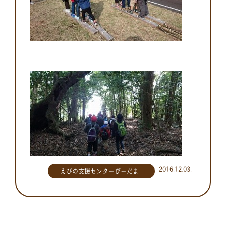
2016.12.03.
えびの支援センターびーだま