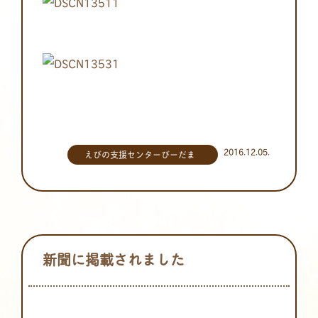
2016.12.05.
えびの支援センターびーだま
新聞に掲載されました