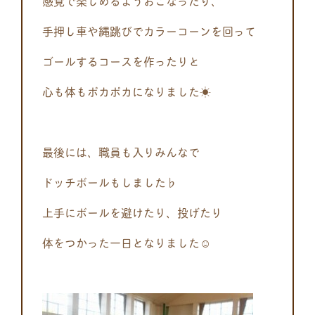
感覚で楽しめるようおこなったり、
手押し車や縄跳びでカラーコーンを回って
ゴールするコースを作ったりと
心も体もポカポカになりました☀
最後には、職員も入りみんなで
ドッチボールもしました♭
上手にボールを避けたり、投げたり
体をつかった一日となりました☺