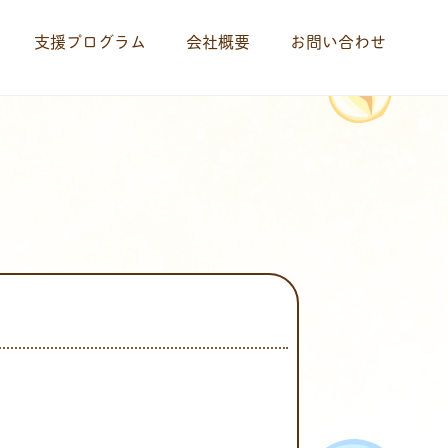
支援プログラム
会社概要
お問い合わせ