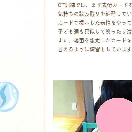
OT訓練では、まず表情カード
気持ちの読み取りを練習してい
カードで提示した表情をやって
子ども達も真似して笑ったり泣
また、場面を想定したカードを
言えるように練習もしています