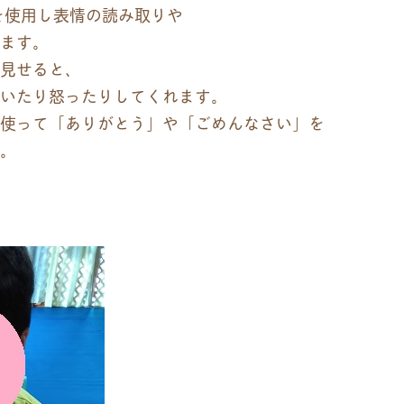
を使用し表情の読み取りや
ます。
見せると、
いたり怒ったりしてくれます。
使って「ありがとう」や「ごめんなさい」を
。