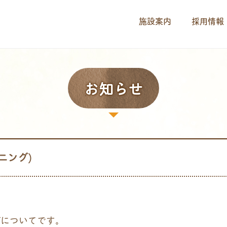
施設案内
採用情報
お知らせ
ニング)
Tについてです。