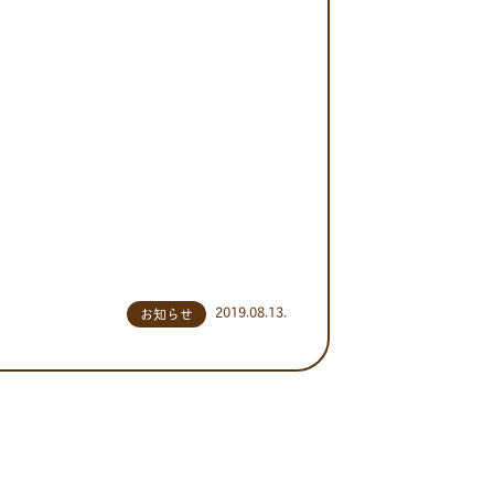
2019.08.13.
お知らせ