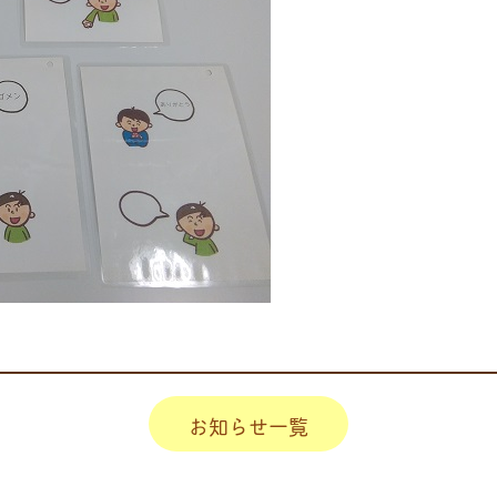
お知らせ一覧