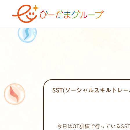
SST(ソーシャルスキルトレー
今日はOT訓練で行っているSS