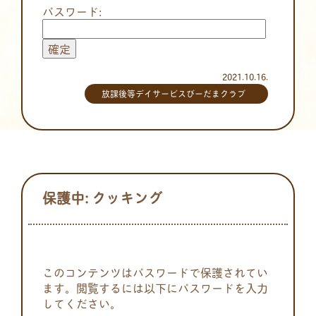
パスワード:
2021.10.16.
放課後等デイサービスびーだまクラブ
保護中: クッキング
このコンテンツはパスワードで保護されてい
ます。閲覧するには以下にパスワードを入力
してください。