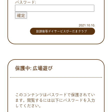
パスワード:
2021.10.10.
放課後等デイサービスびーだまクラブ
保護中: 広場遊び
このコンテンツはパスワードで保護されてい
ます。閲覧するには以下にパスワードを入力
してください。