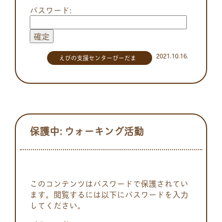
パスワード:
2021.10.16.
えびの支援センターびーだま
保護中: ウォーキング活動
このコンテンツはパスワードで保護されてい
ます。閲覧するには以下にパスワードを入力
してください。