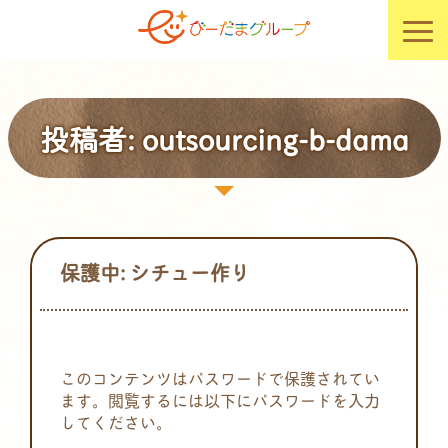
投稿者:
outsourcing-b-dama
保護中: シチュー作り
このコンテンツはパスワードで保護されてい
ます。閲覧するには以下にパスワードを入力
してください。