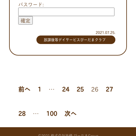
パスワード:
2021.07.25.
放課後等デイサービスびーだまクラブ
投
前へ
1
…
24
25
26
27
稿
28
…
100
次へ
の
©2021 株式会社祐脩 びーだまGroup