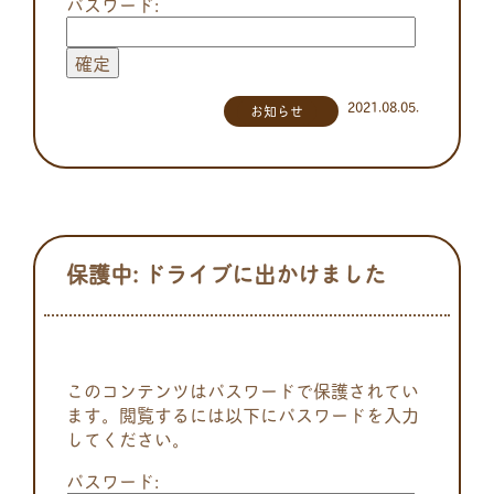
パスワード:
2021.08.05.
お知らせ
保護中: ドライブに出かけました
このコンテンツはパスワードで保護されてい
ます。閲覧するには以下にパスワードを入力
してください。
パスワード: