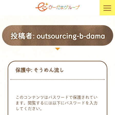
投稿者:
outsourcing-b-dama
保護中: そうめん流し
このコンテンツはパスワードで保護されてい
ます。閲覧するには以下にパスワードを入力
してください。