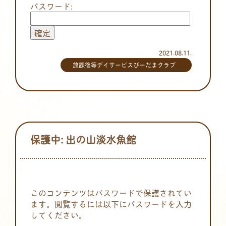
パスワード:
2021.08.11.
放課後等デイサービスびーだまクラブ
保護中: 出の山淡水魚館
このコンテンツはパスワードで保護されてい
ます。閲覧するには以下にパスワードを入力
してください。