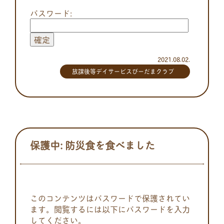
パスワード:
2021.08.02.
放課後等デイサービスびーだまクラブ
保護中: 防災食を食べました
このコンテンツはパスワードで保護されてい
ます。閲覧するには以下にパスワードを入力
してください。