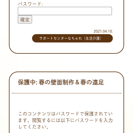
パスワード:
2021.04.10.
サポートセンターなちゅれ（生活介護）
保護中: 春の壁面制作＆春の遠足
このコンテンツはパスワードで保護されてい
ます。閲覧するには以下にパスワードを入力
してください。