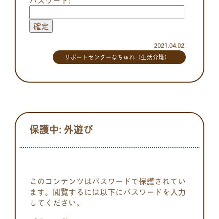
2021.04.02.
サポートセンターなちゅれ（生活介護）
保護中: 外遊び
このコンテンツはパスワードで保護されてい
ます。閲覧するには以下にパスワードを入力
してください。