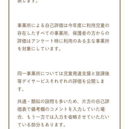
表します。
事業所による自己評価は今年度に利用児童の
存在したすべての事業所、保護者の方からの
評価はアンケート時に利用のある主な事業所
を対象にしています。
同一事業所については児童発達支援と放課後
等デイサービスそれぞれの評価を公開しま
す。
共通・類似の設問も多いため、片方の自己評
価表で備考欄のコメントを入力していた場
合、もう一方では入力を省略させていただい
ている部分もあります。