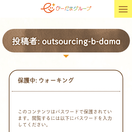
投稿者:
outsourcing-b-dama
保護中: ウォーキング
このコンテンツはパスワードで保護されてい
ます。閲覧するには以下にパスワードを入力
してください。