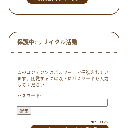
保護中: リサイクル活動
このコンテンツはパスワードで保護されてい
ます。閲覧するには以下にパスワードを入力
してください。
パスワード:
2021.03.25.