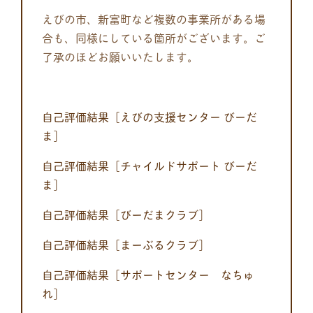
えびの市、新富町など複数の事業所がある場
合も、同様にしている箇所がございます。ご
了承のほどお願いいたします。
自己評価結果［えびの支援センター びーだ
ま］
自己評価結果［チャイルドサポート びーだ
ま］
自己評価結果［びーだまクラブ］
自己評価結果［まーぶるクラブ］
自己評価結果［サポートセンター なちゅ
れ］