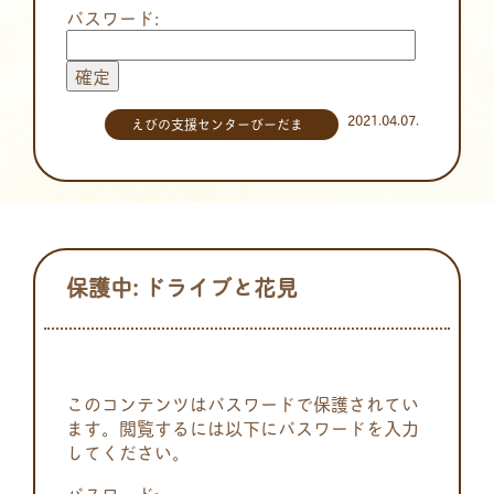
パスワード:
2021.04.07.
えびの支援センターびーだま
保護中: ドライブと花見
このコンテンツはパスワードで保護されてい
ます。閲覧するには以下にパスワードを入力
してください。
パスワード: