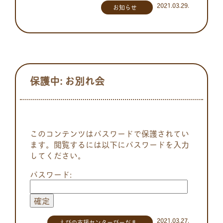
2021.03.29.
お知らせ
保護中: お別れ会
このコンテンツはパスワードで保護されてい
ます。閲覧するには以下にパスワードを入力
してください。
パスワード:
2021.03.27.
えびの支援センターびーだま