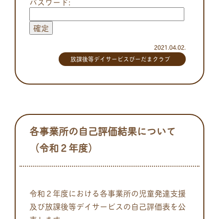
パスワード:
2021.04.02.
放課後等デイサービスびーだまクラブ
各事業所の自己評価結果について
（令和２年度）
令和２年度における各事業所の児童発達支援
及び放課後等デイサービスの自己評価表を公