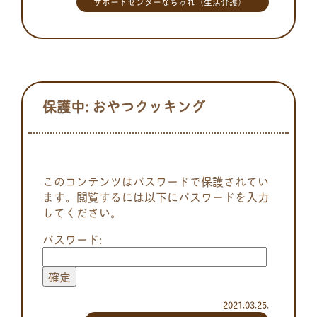
サポートセンターなちゅれ（生活介護）
保護中: おやつクッキング
このコンテンツはパスワードで保護されてい
ます。閲覧するには以下にパスワードを入力
してください。
パスワード:
2021.03.25.