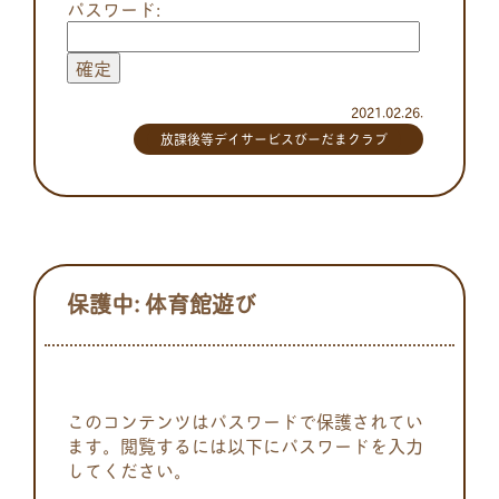
パスワード:
2021.02.26.
放課後等デイサービスびーだまクラブ
保護中: 体育館遊び
このコンテンツはパスワードで保護されてい
ます。閲覧するには以下にパスワードを入力
してください。