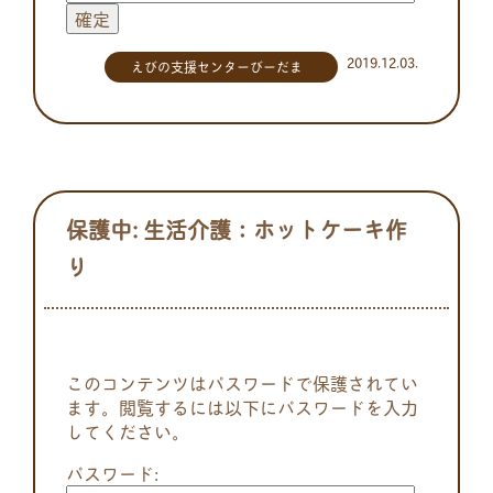
2019.12.03.
えびの支援センターびーだま
保護中: 生活介護：ホットケーキ作
り
このコンテンツはパスワードで保護されてい
ます。閲覧するには以下にパスワードを入力
してください。
パスワード: