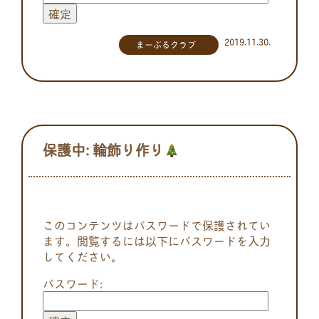
2019.11.30.
まーぶるクラブ
保護中: 輪飾り作り
このコンテンツはパスワードで保護されてい
ます。閲覧するには以下にパスワードを入力
してください。
パスワード: