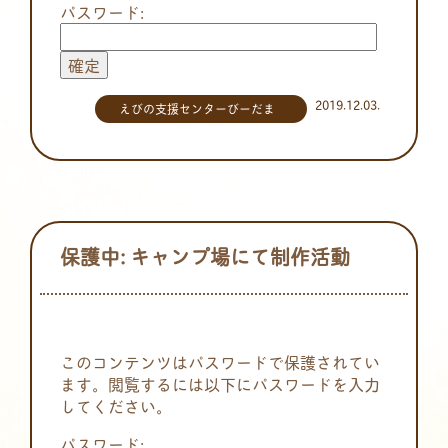
パスワード:
2019.12.03.
えびの支援センターびーだま
保護中: キャンプ場にて制作活動
このコンテンツはパスワードで保護されてい
ます。閲覧するには以下にパスワードを入力
してください。
パスワード: