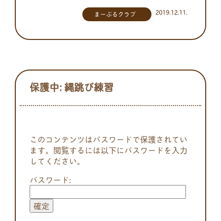
2019.12.11.
まーぶるクラブ
保護中: 縄跳び練習
このコンテンツはパスワードで保護されてい
ます。閲覧するには以下にパスワードを入力
してください。
パスワード: