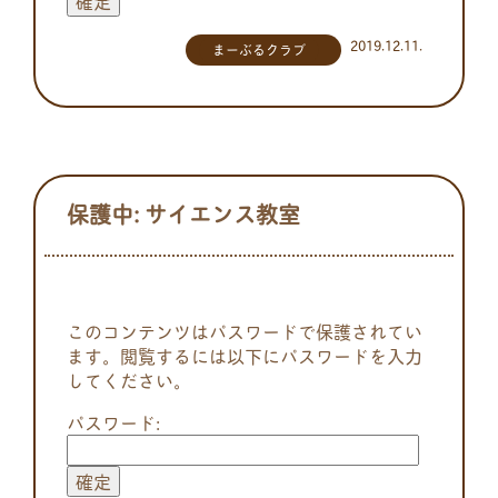
2019.12.11.
まーぶるクラブ
保護中: サイエンス教室
このコンテンツはパスワードで保護されてい
ます。閲覧するには以下にパスワードを入力
してください。
パスワード: