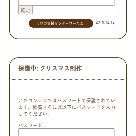
2019.12.12.
えびの支援センターびーだま
保護中: クリスマス制作
このコンテンツはパスワードで保護されてい
ます。閲覧するには以下にパスワードを入力
してください。
パスワード: