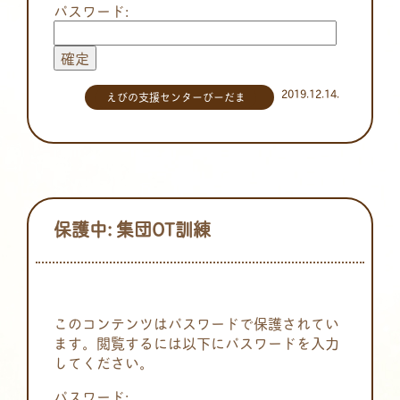
パスワード:
2019.12.14.
えびの支援センターびーだま
保護中: 集団OT訓練
このコンテンツはパスワードで保護されてい
ます。閲覧するには以下にパスワードを入力
してください。
パスワード: