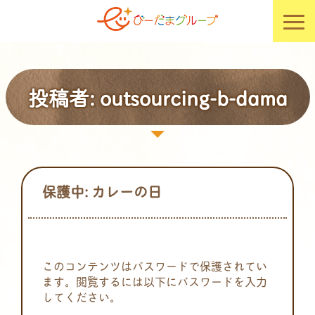
投稿者:
outsourcing-b-dama
保護中: カレーの日
このコンテンツはパスワードで保護されてい
ます。閲覧するには以下にパスワードを入力
してください。