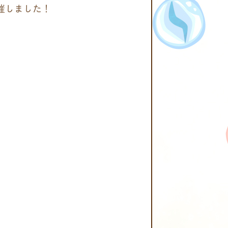
催しました！