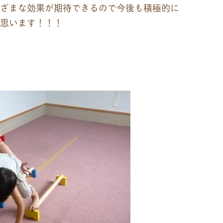
ざまな効果が期待できるので今後も積極的に
思います！！！