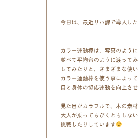
今日は、最近リハ課で導入した
カラー運動棒は、写真のように
並べて平均台のように渡ってみ
してみたりと、さまざまな使い
カラー運動棒を使う事によって
目と身体の協応運動を向上させ
見た目がカラフルで、木の素材
大人が乗ってもびくともしない
挑戦したりしています