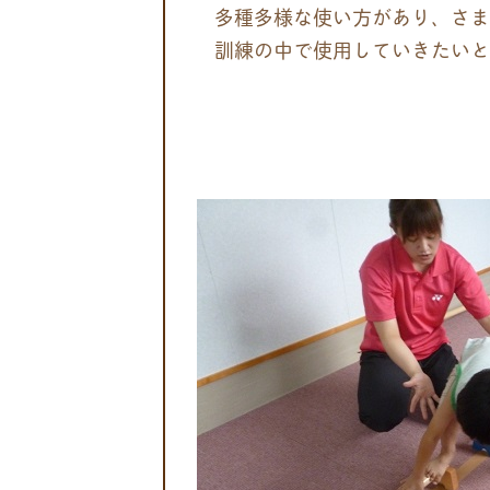
多種多様な使い方があり、さま
訓練の中で使用していきたいと