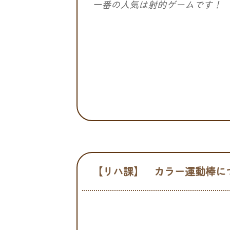
一番の人気は射的ゲームです！
【リハ課】 カラー運動棒に