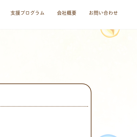
支援プログラム
会社概要
お問い合わせ