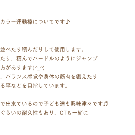
カラー運動棒についてです♪
並べたり積んだりして使用します。
たり、積んでハードルのようにジャンプ
方があります(
^_^
)
、バランス感覚や身体の筋肉を鍛えたり
る事などを目指しています。
で出来ているので子ども達も興味津々です♬
ぐらいの耐久性もあり、OTも一緒に