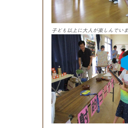
子ども以上に大人が楽しんでい