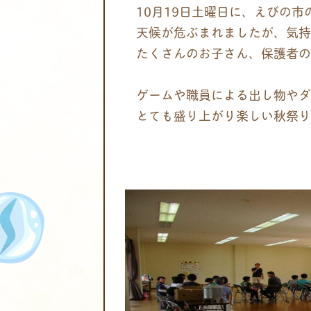
10月19日土曜日に、えびの
天候が危ぶまれましたが、気持
たくさんのお子さん、保護者の
ゲームや職員による出し物やダ
とても盛り上がり楽しい秋祭り