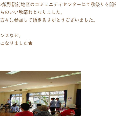
市の飯野駅前地区のコミュニティセンターにて秋祭りを開
ちのいい秋晴れとなりました。
方々に参加して頂きありがとうございました。
ンスなど、
になりました★