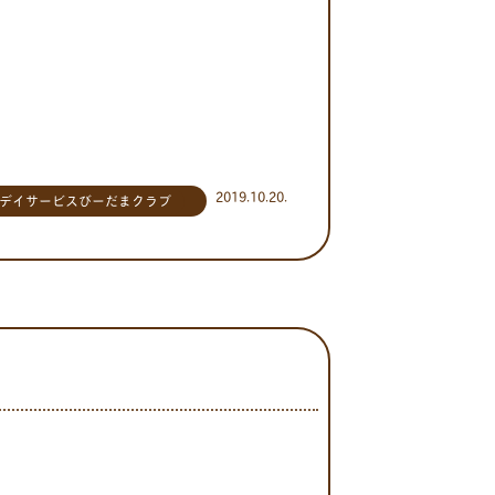
2019.10.20.
デイサービスびーだまクラブ