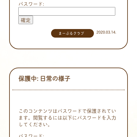
パスワード:
2020.03.14.
まーぶるクラブ
保護中: 日常の様子
このコンテンツはパスワードで保護されてい
ます。閲覧するには以下にパスワードを入力
してください。
パスワード: