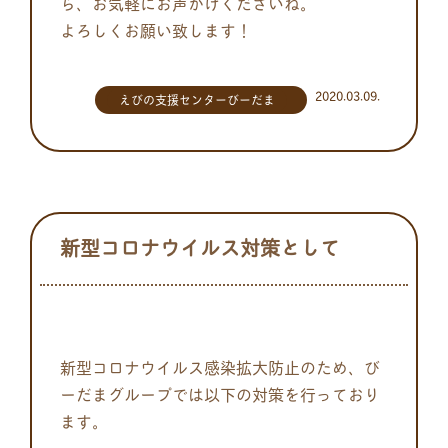
ら、お気軽にお声がけくださいね。
よろしくお願い致します！
2020.03.09.
えびの支援センターびーだま
新型コロナウイルス対策として
新型コロナウイルス感染拡大防止のため、び
ーだまグループでは以下の対策を行っており
ます。