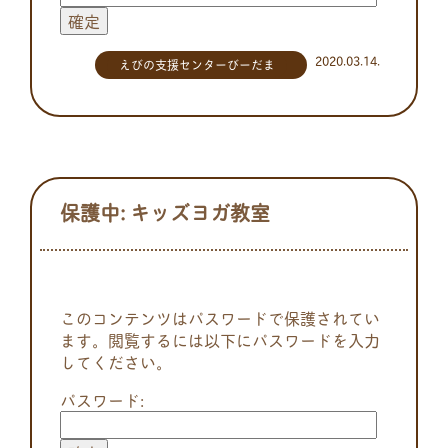
2020.03.14.
えびの支援センターびーだま
保護中: キッズヨガ教室
このコンテンツはパスワードで保護されてい
ます。閲覧するには以下にパスワードを入力
してください。
パスワード: