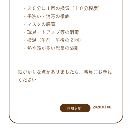
・３０分に１回の換気（１０分程度）
・手洗い・消毒の徹底
・マスクの装着
・玩具・ドアノブ等の消毒
・検温（午前・午後の２回）
・熱や咳が多い児童の隔離
気がかりな点がありましたら、職員にお尋ね
ください。
2020.03.06.
お知らせ