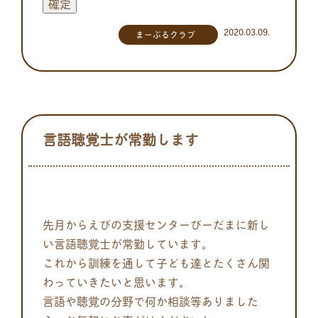
2020.03.09.
まーぶるクラブ
言語聴覚士が常勤します
先月からえびの支援センターびーだまに新し
い言語聴覚士が常勤しています。
これから訓練を通して子ども達とたくさん関
わっていきたいと思います。
言語や聴覚の分野で何か相談等ありました