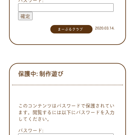
2020.03.14.
まーぶるクラブ
保護中: 制作遊び
このコンテンツはパスワードで保護されてい
ます。閲覧するには以下にパスワードを入力
してください。
パスワード: