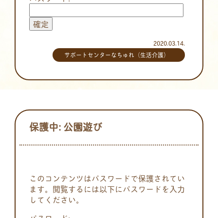
2020.03.14.
サポートセンターなちゅれ（生活介護）
保護中: 公園遊び
このコンテンツはパスワードで保護されてい
ます。閲覧するには以下にパスワードを入力
してください。
パスワード: