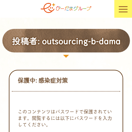
投稿者:
outsourcing-b-dama
保護中: 感染症対策
このコンテンツはパスワードで保護されてい
ます。閲覧するには以下にパスワードを入力
してください。