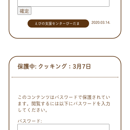
2020.03.14.
えびの支援センターびーだま
保護中: クッキング：3月7日
このコンテンツはパスワードで保護されてい
ます。閲覧するには以下にパスワードを入力
してください。
パスワード: