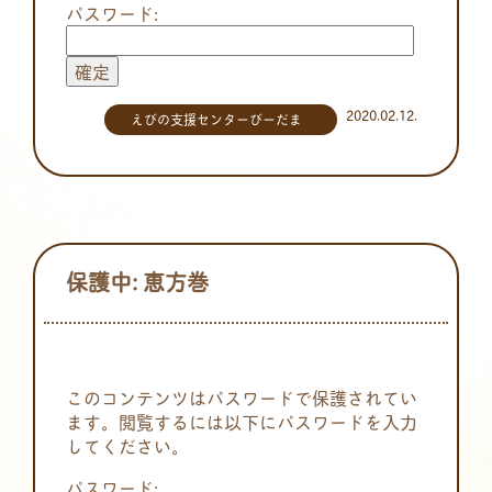
パスワード:
2020.02.12.
えびの支援センターびーだま
保護中: 恵方巻
このコンテンツはパスワードで保護されてい
ます。閲覧するには以下にパスワードを入力
してください。
パスワード: