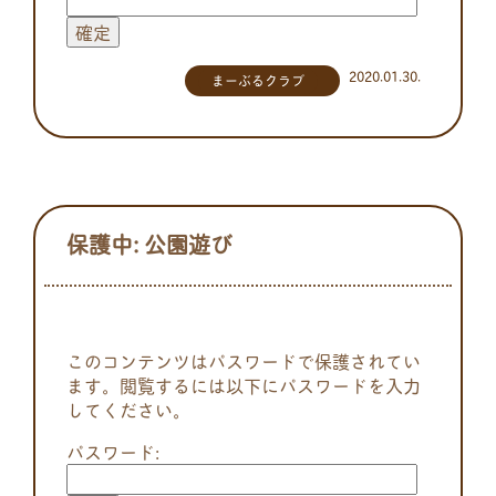
2020.01.30.
まーぶるクラブ
保護中: 公園遊び
このコンテンツはパスワードで保護されてい
ます。閲覧するには以下にパスワードを入力
してください。
パスワード: