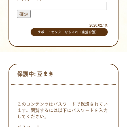
2020.02.10.
サポートセンターなちゅれ（生活介護）
保護中: 豆まき
このコンテンツはパスワードで保護されてい
ます。閲覧するには以下にパスワードを入力
してください。
パスワード: