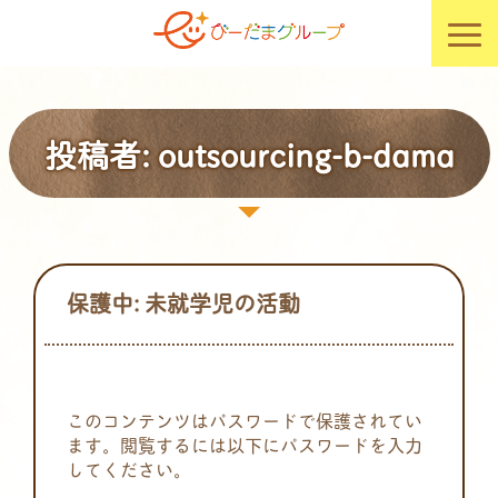
投稿者:
outsourcing-b-dama
保護中: 未就学児の活動
このコンテンツはパスワードで保護されてい
ます。閲覧するには以下にパスワードを入力
してください。