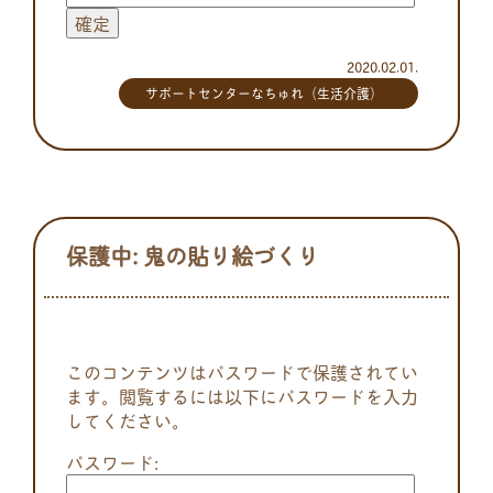
2020.02.01.
サポートセンターなちゅれ（生活介護）
保護中: 鬼の貼り絵づくり
このコンテンツはパスワードで保護されてい
ます。閲覧するには以下にパスワードを入力
してください。
パスワード: